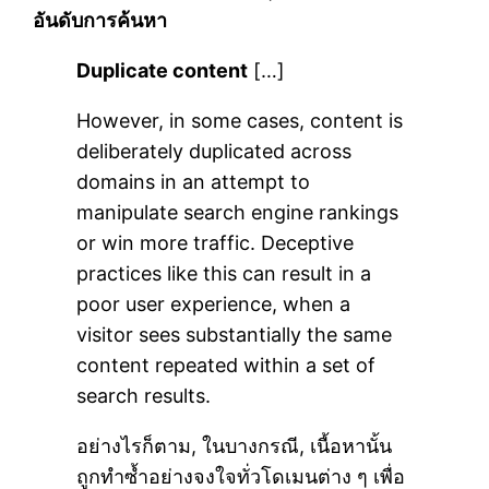
อันดับการค้นหา
Duplicate content
[…]
However, in some cases, content is
deliberately duplicated across
domains in an attempt to
manipulate search engine rankings
or win more traffic. Deceptive
practices like this can result in a
poor user experience, when a
visitor sees substantially the same
content repeated within a set of
search results.
อย่างไรก็ตาม, ในบางกรณี, เนื้อหานั้น
ถูกทำซ้ำอย่างจงใจทั่วโดเมนต่าง ๆ เพื่อ