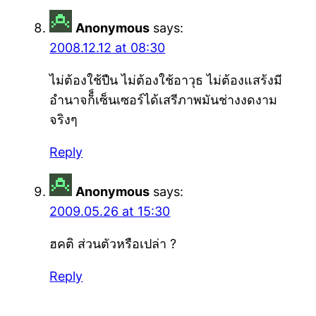
Anonymous
says:
2008.12.12 at 08:30
ไม่ต้องใช้ปืน ไม่ต้องใช้อาวุธ ไม่ต้องแสร้งมี
อำนาจก็็เซ็นเซอร์ได้เสรีภาพมันช่างงดงาม
จริงๆ
Reply
Anonymous
says:
2009.05.26 at 15:30
ฮคติ ส่วนตัวหรือเปล่า ?
Reply