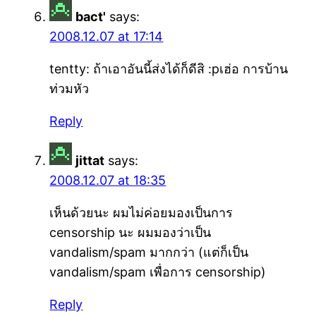
bact'
says:
2008.12.07 at 17:14
tentty: ถ้าเอาอันนี้ส่งได้ก็ดีสิ :pเฮ่อ การบ้าน
ท่วมหัว
Reply
jittat
says:
2008.12.07 at 18:35
เห็นด้วยนะ ผมไม่ค่อยมองเป็นการ
censorship นะ ผมมองว่าเป็น
vandalism/spam มากกว่า (แต่ก็เป็น
vandalism/spam เพื่อการ censorship)
Reply