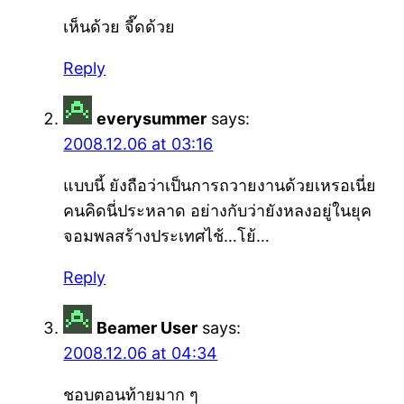
เห็นด้วย จี๊ดด้วย
Reply
everysummer
says:
2008.12.06 at 03:16
แบบนี้ ยังถือว่าเป็นการถวายงานด้วยเหรอเนี่ย
คนคิดนี่ประหลาด อย่างกับว่ายังหลงอยู่ในยุค
จอมพลสร้างประเทศไช้…โย้…
Reply
Beamer User
says:
2008.12.06 at 04:34
ชอบตอนท้ายมาก ๆ