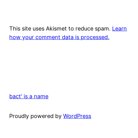
This site uses Akismet to reduce spam.
Learn
how your comment data is processed.
bact' is a name
Proudly powered by
WordPress