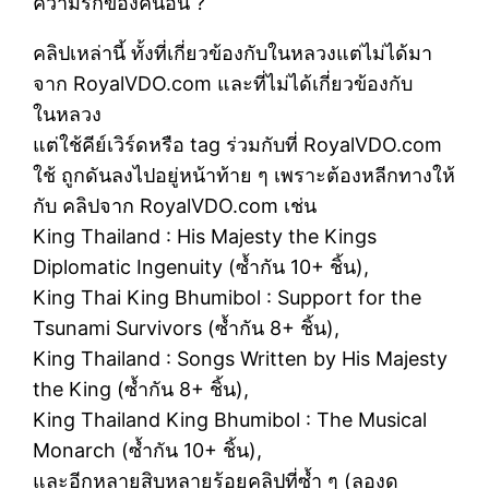
ความรักของคนอื่น ?
คลิปเหล่านี้ ทั้งที่เกี่ยวข้องกับในหลวงแต่ไม่ได้มา
จาก RoyalVDO.com และที่ไม่ได้เกี่ยวข้องกับ
ในหลวง
แต่ใช้คีย์เวิร์ดหรือ tag ร่วมกับที่ RoyalVDO.com
ใช้ ถูกดันลงไปอยู่หน้าท้าย ๆ เพราะต้องหลีกทางให้
กับ คลิปจาก RoyalVDO.com เช่น
King Thailand : His Majesty the Kings
Diplomatic Ingenuity (ซ้ำกัน 10+ ชิ้น),
King Thai King Bhumibol : Support for the
Tsunami Survivors (ซ้ำกัน 8+ ชิ้น),
King Thailand : Songs Written by His Majesty
the King (ซ้ำกัน 8+ ชิ้น),
King Thailand King Bhumibol : The Musical
Monarch (ซ้ำกัน 10+ ชิ้น),
และอีกหลายสิบหลายร้อยคลิปที่ซ้ำ ๆ (ลองดู