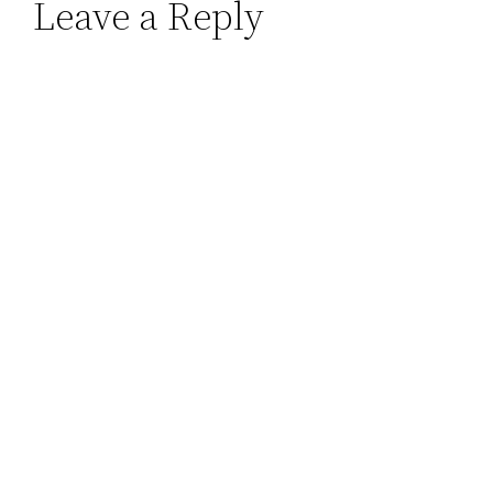
Leave a Reply