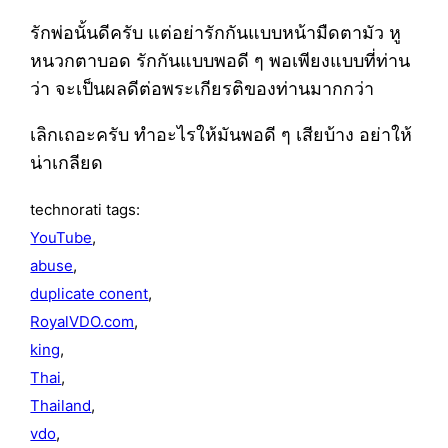
รักพ่อนั้นดีครับ แต่อย่ารักกันแบบหน้ามืดตามัว หู
หนวกตาบอด รักกันแบบพอดี ๆ พอเพียงแบบที่ท่าน
ว่า จะเป็นผลดีต่อพระเกียรติของท่านมากกว่า
เลิกเถอะครับ ทำอะไรให้มันพอดี ๆ เสียบ้าง อย่าให้
น่าเกลียด
technorati tags:
YouTube
,
abuse
,
duplicate conent
,
RoyalVDO.com
,
king
,
Thai
,
Thailand
,
vdo
,