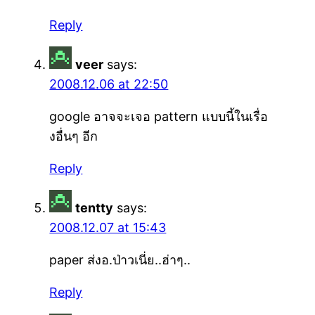
Reply
veer
says:
2008.12.06 at 22:50
google อาจจะเจอ pattern แบบนี้ในเรื่อ
งอื่นๆ อีก
Reply
tentty
says:
2008.12.07 at 15:43
paper ส่งอ.ป่าวเนี่ย..ฮ่าๆ..
Reply