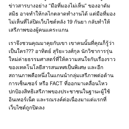
ข่าวสารบางอย่าง “มือที่มองไม่เห็น” ของอาดัม
สมิธ อาจทำให้กลไกตลาดทำงานได้ แต่มือที่มอง
ไม่เห็นที่ไล่ปิดเว็บไซต์หลัง 19 กันยา กลับทำให้
เสรีภาพของผู้คนแคระแกน
เราจึงชวนคุณมาคุยกับเขา เขาคนนั้นที่คุณก็รู้ว่า
เป็นใคร??? อาทิตย์ สุริยะวงศ์กุล นักวิชาการรุ่น
ใหม่ค่ายธรรมศาสตร์ที่ให้ความสนใจกับเรื่องราว
ของเทคโนโลยีสารสนเทศเป็นพิเศษ และอีก
สถานภาพคือหนึ่งในแกนนำกลุ่มเสรีภาพต่อต้าน
การเซ็นเซอร์ หรือ FACT ที่ออกมาเคลื่อนไหว
ปกป้องสิทธิเสรีภาพของประชาชนในฐานะผู้ใช้
อินเทอร์เน็ต และรณรงค์ต่อเนื่องมาแต่แรกที่
เว็บไซต์ถูกปิดลง