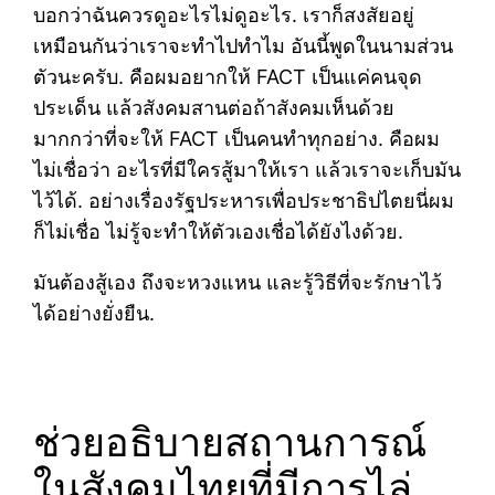
บอกว่าฉันควรดูอะไรไม่ดูอะไร. เราก็สงสัยอยู่
เหมือนกันว่าเราจะทำไปทำไม อันนี้พูดในนามส่วน
ตัวนะครับ. คือผมอยากให้ FACT เป็นแค่คนจุด
ประเด็น แล้วสังคมสานต่อถ้าสังคมเห็นด้วย
มากกว่าที่จะให้ FACT เป็นคนทำทุกอย่าง. คือผม
ไม่เชื่อว่า อะไรที่มีใครสู้มาให้เรา แล้วเราจะเก็บมัน
ไว้ได้. อย่างเรื่องรัฐประหารเพื่อประชาธิปไตยนี่ผม
ก็ไม่เชื่อ ไม่รู้จะทำให้ตัวเองเชื่อได้ยังไงด้วย.
มันต้องสู้เอง ถึงจะหวงแหน และรู้วิธีที่จะรักษาไว้
ได้อย่างยั่งยืน.
ช่วยอธิบายสถานการณ์
ในสังคมไทยที่มีการไล่