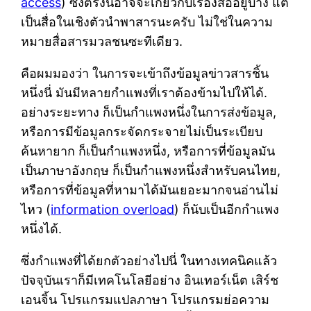
access
) ซึ่งตรงนี้อาจจะเกี่ยวกับเรื่องสื่ออยู่บ้าง แต่
เป็นสื่อในเชิงตัวนำพาสารนะครับ ไม่ใช่ในความ
หมายสื่อสารมวลชนซะทีเดียว.
คือผมมองว่า ในการจะเข้าถึงข้อมูลข่าวสารชิ้น
หนึ่งนี่ มันมีหลายกำแพงที่เราต้องข้ามไปให้ได้.
อย่างระยะทาง ก็เป็นกำแพงหนึ่งในการส่งข้อมูล,
หรือการมีข้อมูลกระจัดกระจายไม่เป็นระเบียบ
ค้นหายาก ก็เป็นกำแพงหนึ่ง, หรือการที่ข้อมูลมัน
เป็นภาษาอังกฤษ ก็เป็นกำแพงหนึ่งสำหรับคนไทย,
หรือการที่ข้อมูลที่หามาได้มันเยอะมากจนอ่านไม่
ไหว (
information overload
) ก็นับเป็นอีกกำแพง
หนึ่งได้.
ซึ่งกำแพงที่ได้ยกตัวอย่างไปนี่ ในทางเทคนิคแล้ว
ปัจจุบันเราก็มีเทคโนโลยีอย่าง อินเทอร์เน็ต เสิร์ช
เอนจิ้น โปรแกรมแปลภาษา โปรแกรมย่อความ