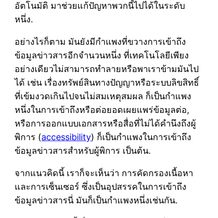
อัตโนมัติ มาช่วยแก้ปัญหาพวกนี้ไปได้ในระดับ
หนึ่ง.
อย่างไรก็ตาม มันยังมีกำแพงที่ขวางการเข้าถึง
ข้อมูลข่าวสารอีกจำนวนหนึ่ง ที่เทคโนโลยีเพียง
อย่างเดียวไม่สามารถทำลายหรือพาเราข้ามมันไป
ได้ เช่น เรื่องทรัพย์สินทางปัญญาหรือระบบลิขสิทธิ์
ที่เข้มงวดเกินไปจนไม่สมเหตุสมผล ก็เป็นกำแพง
หนึ่งในการเข้าถึงหรือต่อยอดเผยแพร่ข้อมูลต่อ,
หรือการออกแบบเอกสารหรือสื่อที่ไม่ได้คำนึงถึงผู้
พิการ (
accessibility
) ก็เป็นกำแพงในการเข้าถึง
ข้อมูลข่าวสารสำหรับผู้พิการ เป็นต้น.
จากแนวคิดนี้ เราก็จะเห็นว่า การคัดกรองเนื้อหา
และการเซ็นเซอร์ ซึ่งเป็นอุปสรรคในการเข้าถึง
ข้อมูลข่าวสารนี่ มันก็เป็นกำแพงหนึ่งเช่นกัน.