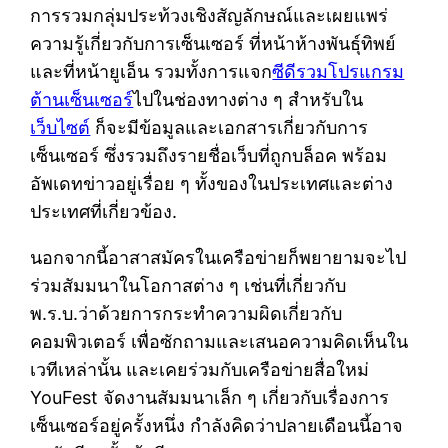
การรวมกลุ่มประท้วงเชิงสัญลักษณ์และเผยแพร่
ความรู้เกี่ยวกับการเซ็นเซอร์ ที่หน้าห้างพันธุ์ทิพย์
และที่หน้ายูเอ็น รวมทั้งการแจก
ซีดีรวมโปรแกรม
ต้านเซ็นเซอร์
ไปในช่องทางต่าง ๆ สำหรับใน
เว็บไซต์
ก็จะมีข้อมูลและเอกสารเกี่ยวกับการ
เซ็นเซอร์ ซึ่งรวมถึงรายชื่อเว็บที่ถูกบล็อค พร้อม
อัพเดทข่าวอยู่เรื่อย ๆ ทั้งของในประเทศและต่าง
ประเทศที่เกี่ยวข้อง.
นอกจากนี้อาสาสมัครในเครือข่ายก็พยายามจะไป
ร่วมสัมมนาในโอกาสต่าง ๆ เช่นที่เกี่ยวกับ
พ.ร.บ.ว่าด้วยการกระทำความผิดเกี่ยวกับ
คอมพิวเตอร์ เพื่อซักถามและเสนอความคิดเห็นใน
เวทีเหล่านั้น และเคยร่วมกับเครือข่ายสื่อใหม่
YouFest จัดงานสัมมนาเล็ก ๆ เกี่ยวกับเรื่องการ
เซ็นเซอร์อยู่ครั้งหนึ่ง กำลังคิดว่าปลายเดือนนี้อาจ