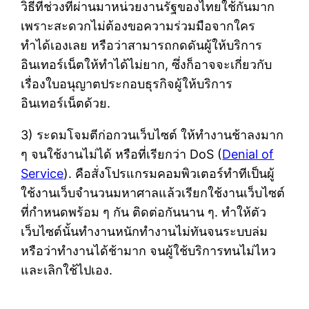
วิธีที่ช่วงที่ผ่านมาหน่วยงานรัฐของไทยใช้กันมาก
เพราะสะดวกไม่ต้องขอความร่วมมือจากใคร
ทำได้เองเลย หรือว่าสามารถกดดันผู้ให้บริการ
อินเทอร์เน็ตให้ทำได้ไม่ยาก, ซึ่งก็อาจจะเกี่ยวกับ
เรื่องใบอนุญาตประกอบธุรกิจผู้ให้บริการ
อินเทอร์เน็ตด้วย.
3) ระดมโจมตีก่อกวนเว็บไซต์ ให้ทำงานช้าลงมาก
ๆ จนใช้งานไม่ได้ หรือที่เรียกว่า DoS (
Denial of
Service
). คือสั่งโปรแกรมคอมพิวเตอร์ทำทีเป็นผู้
ใช้งานเว็บจำนวนมหาศาลแล้วเรียกใช้งานเว็บไซต์
ที่กำหนดพร้อม ๆ กัน ติดต่อกันนาน ๆ. ทำให้ตัว
เว็บไซต์นั้นทำงานหนักทำงานไม่ทันจนระบบล่ม
หรือว่าทำงานได้ช้ามาก จนผู้ใช้บริการทนไม่ไหว
และเลิกใช้ไปเอง.