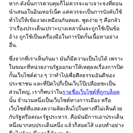
หาก ดังนั้นการควบคุมก็ไม่ควรจะมาเจาะจงที่ตอน
นำเสนอในอินเทอร์เน็ต แต่ควรจะเป็นการบังคับใช้
ทั่วไปให้เข้มงวดเหมือนกันหมด. พูดง่าย ๆ คือกลัว
ว่าเรื่องประเด็นเปราะบางเหล่านั้นจะถูกใช้เป็นข้อ
อ้าง ถูกใช้เป็นเครื่องมือในการปิดกั้นเนื้อหาอย่าง
อื่น.
ซึ่งจากที่เราเห็นกันมา มันก็มีความเป็นไปได้ เพราะ
ในขณะที่หน่วยงานรัฐออกมาให้เหตุผลเรื่องการปิด
กั้นเว็บไซต์ต่าง ๆ ว่าทำไปเพื่อศีลธรรมอันดีของ
ประชาชน และที่ปิดไปก็เป็นเว็บโป๊เปลือยซะเป็น
ส่วนใหญ่, เราก็พบว่าใน
รายชื่อเว็บไซต์ที่ถูกบล็อค
นั้น จำนวนหนึ่งเป็นเว็บไซต์ทางการเมือง หรือ
เว็บไซต์ที่แสดงความคิดเห็นไปในทางที่ไม่เห็นด้วย
กับรัฐหรือคณะรัฐประหาร. คือมันมีการเอาประเด็น
หนึ่งมากลบประเด็นหนึ่ง แล้วก็สอดไส้ แอบทำอย่าง