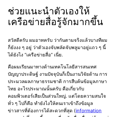
ช่วยแนะนำตัวเองให้
เครือข่ายสื่อรู้จักมากขึ้น
สวัสดีครับ ผมอาทครับ ว่ากันตามจริงแล้วบางทีผม
ก็ยังงง ๆ อยู่ ว่าตัวเองจับพลัดจับพลูมาอยู่แถว ๆ นี้
ได้ยังไง “เครือข่ายสื่อ” เนี่ย.
คือผมเรียนมาทางด้านเทคโนโลยีสารสนเทศ
ปัญญาประดิษฐ์ งานปัจจุบันก็เป็นงานวิจัยด้าน การ
ประมวลผลภาษาธรรมชาติ การสืบค้นข้อมูลภาษา
ไทย อะไรประมาณนั้นครับ คือเกี่ยวกับ
คอมพิวเตอร์เสียเป็นส่วนใหญ่. แต่โดยความสนใจ
ทั่ว ๆ ไปก็คือ ทำยังไงให้คนเราเข้าถึงข้อมูล
ข่าวสารที่ต้องการได้สะดวกที่สุด (
information