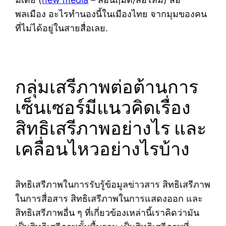
พลเมือง อะไรทำนองนี้ในเมืองไทย จากมุมของคน
ที่ไม่ได้อยู่ในสายสื่อเลย.
กลุ่มเสรีภาพต่อต้านการ
เซ็นเซอร์มีแนวคิดเรื่อง
สิทธิเสรีภาพอย่างไร และ
เคลื่อนไหวอย่างไรบ้าง
สิทธิเสรีภาพในการรับรู้ข้อมูลข่าวสาร สิทธิเสรีภาพ
ในการสื่อสาร สิทธิเสรีภาพในการแสดงออก และ
สิทธิเสรีภาพอื่น ๆ ที่เกี่ยวข้องเหล่านี้เราคิดว่ามัน