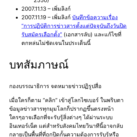
2550)
2007.11.13 – เพิ่มลิงก์
2007.11.19 – เพิ่มลิงก์
บันทึกข้อความเรื่อง
“การปฏิบัติการข่าวสารตั้งแต่ปัจจุบันถึงวันปิด
รับสมัครเลือกตั้ง”
(เอกสารลับ) และแก้ไขที่
ตกหล่นไม่ชัดเจนในประเด็นนี้
บทสัมภาษณ์
กองบรรณาธิการ จดหมายข่าวปฏิรูปสื่อ
เมื่อใครก็ตาม “คลิก” เข้าสู่โลกไซเบอร์ ในพริบตา
ข้อมูลข่าวสารทุกมุมโลกก็ปรากฏขึ้นตรงหน้า
ใครๆอาจเลือกที่จะรับรู้สิ่งต่างๆ ได้ผ่านระบบ
อินเทอร์เน็ต แต่สำหรับสังคมไทยวินาทีนี้อาจกลับ
กลายเป็นพื้นที่ที่ถูกปิดกั้นความต้องการรับรู้หรือ