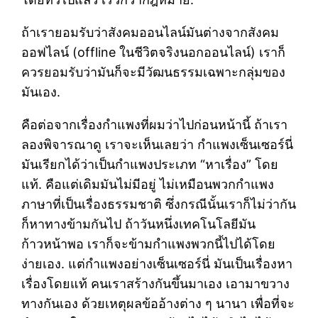
ถ้าเรายอมรับว่าสังคมออนไลน์มันต่างจากสังคม
ออฟไลน์ (offline ในชีวิตจริงนอกออนไลน์) เราก็
ควรยอมรับว่ามันก็จะมีวัฒนธรรมเฉพาะกลุ่มของ
มันเอง.
คือต่อจากเรื่องกำแพงที่ผมว่าไปก่อนหน้านี้ ถ้าเรา
ลองพิจารณาดู เราจะเห็นเลยว่า กำแพงเซ็นเซอร์นี่
มันเรียกได้ว่าเป็นกำแพงประเภท “หาเรื่อง” โดย
แท้. คือแต่เดิมมันไม่มีอยู่ ไม่เหมือนพวกกำแพง
ภาษาที่เป็นเรื่องธรรมชาติ ซึ่งกรณีนั้นเราก็ไม่ว่ากัน
ก็หาทางข้ามกันไป ถ้าวันหนึ่งเทคโนโลยีมัน
ก้าวหน้าพอ เราก็จะข้ามกำแพงพวกนี้ไปได้โดย
ง่ายเอง. แต่กำแพงอย่างเซ็นเซอร์นี่ มันเป็นเรื่องหา
เรื่องโดยแท้ คนเราสร้างกันขึ้นมาเอง เอามาขวาง
ทางกันเอง ด้วยเหตุผลข้ออ้างต่าง ๆ นานา เพื่อที่จะ