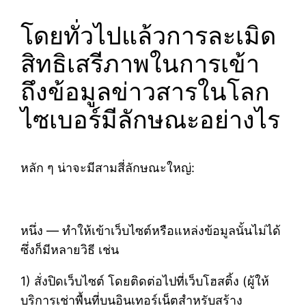
โดยทั่วไปแล้วการละเมิด
สิทธิเสรีภาพในการเข้า
ถึงข้อมูลข่าวสารในโลก
ไซเบอร์มีลักษณะอย่างไร
หลัก ๆ น่าจะมีสามสี่ลักษณะใหญ่:
หนึ่ง — ทำให้เข้าเว็บไซต์หรือแหล่งข้อมูลนั้นไม่ได้
ซึ่งก็มีหลายวิธี เช่น
1) สั่งปิดเว็บไซต์ โดยติดต่อไปที่เว็บโฮสติ้ง (ผู้ให้
บริการเช่าพื้นที่บนอินเทอร์เน็ตสำหรับสร้าง