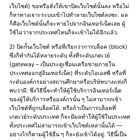
เว็บไซต์) ขอหรือสั่งให้เขาปิดเว็บไซต์นั้นลง หรือไม่
ก็หาทางเจาะระบบเข้าไปทำลายเว็บไซต์ลงซะ. ผล
ก็คือเว็บไซต์นั้นก็จะหายไปจากอินเทอร์เน็ตเลย ผู้
ใช้ไม่ว่าจากประเทศไหนก็จะเข้าไม่ได้อีกแล้ว.
2) ปิดกั้นเว็บไซต์ หรือที่เรียกว่าการบล็อค (block)
ซึ่งก็ทำกันได้หลายระดับ ทั้งที่ระดับเกตเวย์
(gateway – เป็นประตูเชื่อมเครือข่ายภายใน
ประเทศออกสู่อินเทอร์เน็ต) ที่ระดับไอเอสพี หรือที่
ระดับองค์กรอย่างสถานศึกษาหรือบริษัทบางแห่งก็
พบว่ามี. ซึ่งวิธีนี้จะทำให้ผู้ใช้บริการอินเทอร์เน็ต
ของผู้ให้บริการหรือองค์กรนั้น ๆ ไม่สามารถเข้า
เว็บไซต์ที่ถูกบล็อคได้. หรือถ้าเป็นการบล็อคที่
เกตเวย์ระดับประเทศ ก็จะมีผลทำให้ผู้ใช้ในประเทศ
ทั้งประเทศไม่สามารถเข้าเว็บไซต์เหล่านั้นได้ —
อย่างไรก็ตามผู้ใช้อื่น ๆ ก็จะยังเข้าได้อยู่. วิธีนี้เป็น