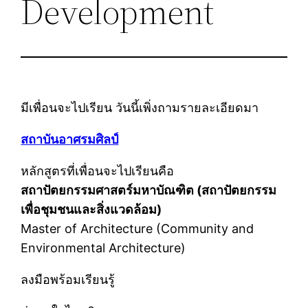
Development
มีเพื่อนจะไปเรียน วันนี้เพิ่งถามรายละเอียดมา
สถาบันอาศรมศิลป์
หลักสูตรที่เพื่อนจะไปเรียนคือ
สถาปัตยกรรมศาสตร์มหาบัณฑิต (สถาปัตยกรรม
เพื่อชุมชนและสิ่งแวดล้อม)
Master of Architecture (Community and
Environmental Architecture)
ลงมือพร้อมเรียนรู้