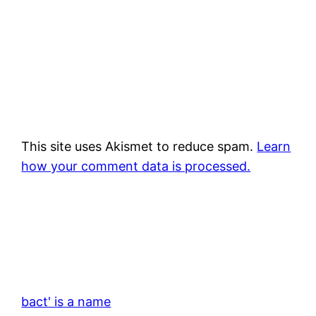
This site uses Akismet to reduce spam.
Learn
how your comment data is processed.
bact' is a name