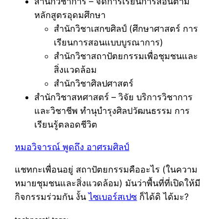
สำนักวิชาการ – จัดการเรียนการสอนตาม
หลักสูตรอุดมศึกษา
สำนักวิชาเสกขศิลป์ (ศึกษาศาสตร์ การ
เรียนการสอนแบบบูรณาการ)
สำนักวิชาสถาปัตยกรรมเพื่อชุมชนและ
สิ่งแวดล้อม
สำนักวิชาศิลปศาสตร์
สำนักวิชาสหศาสตร์ – วิจัย บริการวิชาการ
และวิชาชีพ ทำนุบำรุงศิลปวัฒนธรรม การ
เรียนรู้ตลอดชีวิต
หมอวิจารณ์ พูดถึง อาศรมศิลป์
แชทกะเพื่อนอยู่ สถาปัตยกรรมคืออะไร (ในความ
หมายชุมชนและสิ่งแวดล้อม) มันว่าพื้นที่ที่เปิดให้มี
กิจกรรมร่วมกัน งั้น
ไซเบอร์สเปซ
ก็ได้ดิ ได้มะ?