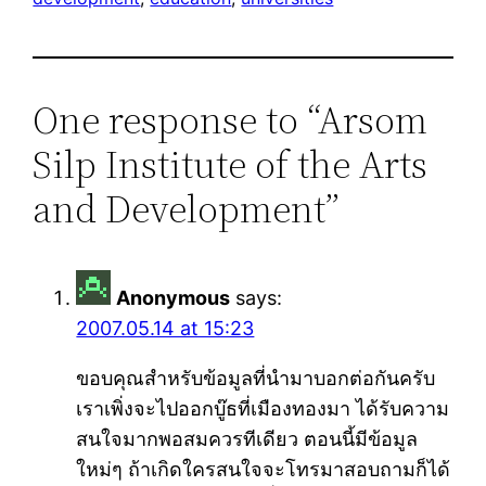
One response to “Arsom
Silp Institute of the Arts
and Development”
Anonymous
says:
2007.05.14 at 15:23
ขอบคุณสำหรับข้อมูลที่นำมาบอกต่อกันครับ
เราเพิ่งจะไปออกบู๊ธที่เมืองทองมา ได้รับความ
สนใจมากพอสมควรทีเดียว ตอนนี้มีข้อมูล
ใหม่ๆ ถ้าเกิดใครสนใจจะโทรมาสอบถามก็ได้