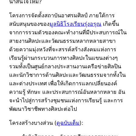
น่าสนใจไหม?
โครงการจัดตั้งสถาบันอาศรมศิลป์ ภายใต้การ
สนับสนุนของของ
มูลนิธิโรงเรียนรุ่งอรุณ
เกิดขึ้น
จากการรวมตัวของคณะทำงานที่มีประสบการณ์ใน
สายงานศิลปะและวัฒนธรรมหลากหลายสาขา
ด้วยความมุ่งหวังที่จะสรรค์สร้างสังคมแห่งการ
เรียนรู้ผ่านกระบวนการทางศิลปะในแขนงต่างๆ
รวมทั้งเป็นศูนย์กลางประสานงานเครือข่ายศิลปิน
และนักวิชาการด้านศิลปะและวัฒนธรรมจากทั้งใน
และต่างประเทศ เพื่อให้เกิดการแลกเปลี่ยนองค์
ความรู้ ทักษะ และประสบการณ์อันหลากหลาย อัน
จะนำไปสู่การสร้างชุมชนแห่งการเรียนรู้ และการ
พัฒนาวิชาชีพทางศิลปะต่อไป
โครงสร้างบางส่วน (
ดูฉบับเต็ม
):