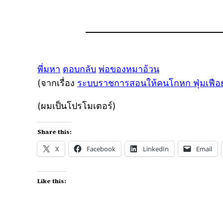
พี่มหา
ตอบกลับ
พ่อของหมาอ้วน
(จากเรื่อง
ระบบราชการสอนให้คนโกหก ฟุ่มเฟือ
(ผมเป็นโปรโมเตอร์)
Share this:
X
Facebook
LinkedIn
Email
Like this: