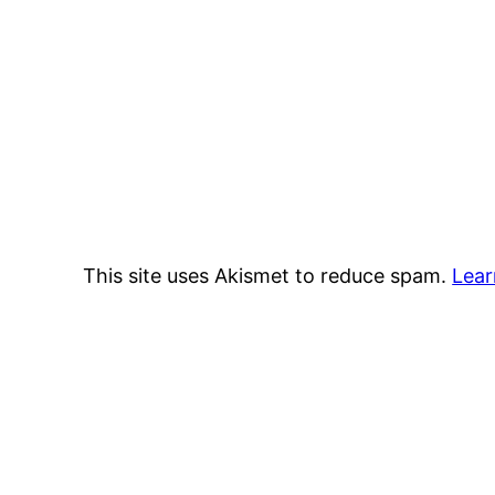
This site uses Akismet to reduce spam.
Lear