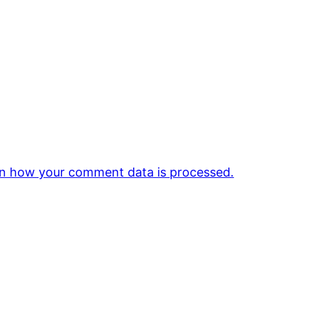
n how your comment data is processed.