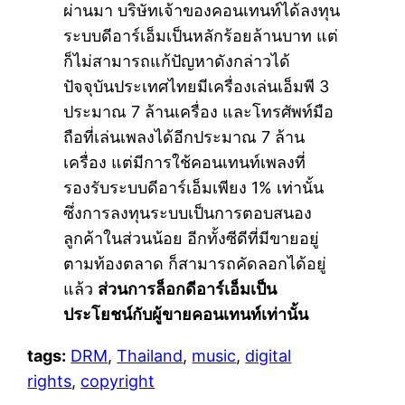
ผ่านมา บริษัทเจ้าของคอนเทนท์ได้ลงทุน
ระบบดีอาร์เอ็มเป็นหลักร้อยล้านบาท แต่
ก็ไม่สามารถแก้ปัญหาดังกล่าวได้
ปัจจุบันประเทศไทยมีเครื่องเล่นเอ็มพี 3
ประมาณ 7 ล้านเครื่อง และโทรศัพท์มือ
ถือที่เล่นเพลงได้อีกประมาณ 7 ล้าน
เครื่อง แต่มีการใช้คอนเทนท์เพลงที่
รองรับระบบดีอาร์เอ็มเพียง 1% เท่านั้น
ซึ่งการลงทุนระบบเป็นการตอบสนอง
ลูกค้าในส่วนน้อย อีกทั้งซีดีที่มีขายอยู่
ตามท้องตลาด ก็สามารถคัดลอกได้อยู่
แล้ว
ส่วนการล็อกดีอาร์เอ็มเป็น
ประโยชน์กับผู้ขายคอนเทนท์เท่านั้น
tags:
DRM
,
Thailand
,
music
,
digital
rights
,
copyright