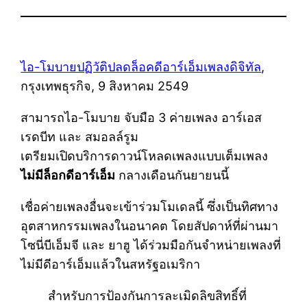
ไอ-โมบายปฏิวัติปลดล็อคดีอาร์เอ็มเพลงดิจิทัล
,
กรุงเทพธุรกิจ, 9 สิงหาคม 2549
สามารถไอ-โมบาย จับมือ 3 ค่ายเพลง อาร์เอส
เรดบีท และ สมอลล์รูม
เตรียมเปิดบริการดาวน์โหลดเพลงแบบเต็มเพลง
ไม่มีล็อกดีอาร์เอ็ม
กลางเดือนกันยายนนี้
เชื่อค่ายเพลงอื่นจะเข้าร่วมโมเดลนี้ ซึ่งเป็นทิศทาง
อุตสาหกรรมเพลงในอนาคต โดยสัปดาห์ที่ผ่านมา
โซนี่บีเอ็มจี และ ยาฮู ได้ร่วมมือกันจำหน่ายเพลงที่
ไม่มีดีอาร์เอ็มแล้วในสหรัฐอเมริกา
สำหรับการป้องกันการละเมิดลิขสิทธิ์ที่