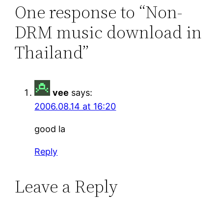
One response to “Non-
DRM music download in
Thailand”
vee
says:
2006.08.14 at 16:20
good la
Reply
Leave a Reply