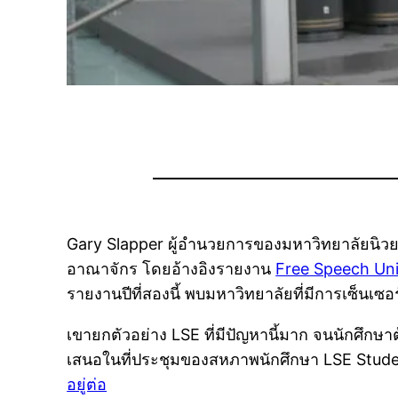
Gary Slapper ผู้อำนวยการของมหาวิทยาลัยนิว
อาณาจักร โดยอ้างอิงรายงาน
Free Speech Uni
รายงานปีที่สองนี้ พบมหาวิทยาลัยที่มีการเซ็นเซอ
เขายกตัวอย่าง LSE ที่มีปัญหานี้มาก จนนักศึกษา
เสนอในที่ประชุมของสหภาพนักศึกษา LSE Stude
อยู่ต่อ