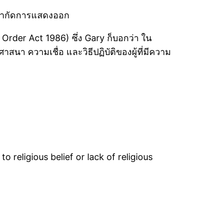
ือจำกัดการแสดงออก
c Order Act 1986) ซึ่ง Gary ก็บอกว่า ใน
าสนา ความเชื่อ และวิธีปฏิบัติของผู้ที่มีความ
 religious belief or lack of religious