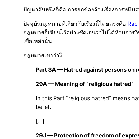
ปัญหาอันหนึ่งก็คือ การยกข้องอ้างเรื่องการหมิ่
ปัจจุบันกฎหมายที่เกี่ยวกับเรื่องนี้โดยตรงคือ
Raci
กฎหมายก็เขียนไว้อย่างชัดเจนว่าไม่ได้ห้ามการวิพ
เชื่อเหล่านั้น
กฎหมายเขาว่างี้
Part 3A — Hatred against persons on r
29A — Meaning of “religious hatred”
In this Part “religious hatred” means ha
belief.
[…]
29J — Protection of freedom of expre