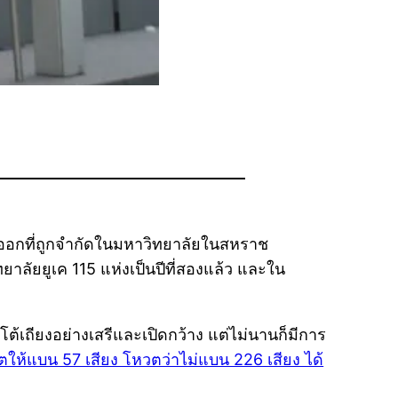
ออกที่ถูกจำกัดในมหาวิทยาลัยในสหราช
าลัยยูเค 115 แห่งเป็นปีที่สองแล้ว และใน
ต้เถียงอย่างเสรีและเปิดกว้าง แต่ไม่นานก็มีการ
ให้แบน 57 เสียง โหวตว่าไม่แบน 226 เสียง ได้