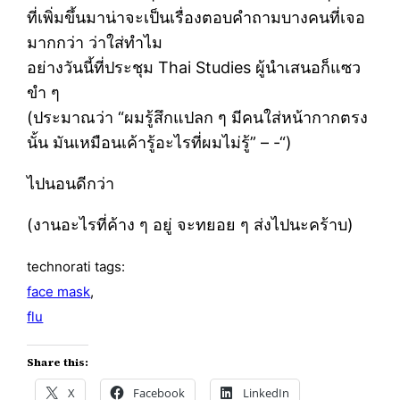
ที่เพิ่มขึ้นมาน่าจะเป็นเรื่องตอบคำถามบางคนที่เจอ
มากกว่า ว่าใส่ทำไม
อย่างวันนี้ที่ประชุม Thai Studies ผู้นำเสนอก็แซว
ขำ ๆ
(ประมาณว่า “ผมรู้สึกแปลก ๆ มีคนใส่หน้ากากตรง
นั้น มันเหมือนเค้ารู้อะไรที่ผมไม่รู้” – -“)
ไปนอนดีกว่า
(งานอะไรที่ค้าง ๆ อยู่ จะทยอย ๆ ส่งไปนะคร้าบ)
technorati tags:
face mask
,
flu
Share this:
X
Facebook
LinkedIn