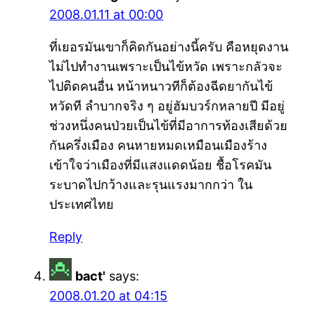
2008.01.11 at 00:00
ที่เยอรมันเขาก็คิดกันอย่างนี้ครับ คือหยุดงาน
ไม่ไปทำงานเพราะเป็นไข้หวัด เพราะกลัวจะ
ไปติดคนอื่น หน้าหนาวทีก็ต้องฉีดยากันไข้
หวัดที ลำบากจริง ๆ อยู่ฮัมบวร์กหลายปี มีอยู่
ช่วงหนึ่งคนป่วยเป็นไข้ที่มีอาการท้องเสียด้วย
กันครึ่งเมือง คนหายหมดเหมือนเมืองร้าง
เข้าใจว่าเมืองที่มีแสงแดดน้อย ชื้อโรคมัน
ระบาดไปกว้างและรุนแรงมากกว่า ใน
ประเทศไทย
Reply
bact'
says:
2008.01.20 at 04:15