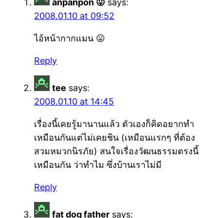
anpanpon 😛
says:
2008.01.10 at 09:52
ไอ้หน้ากากแมน 😛
Reply
tee
says:
2008.01.10 at 14:45
เรื่องนี้เคยรู้มานานแล้ว ตัวเองก็คิดอยากทำ
เหมือนกันแต่ไม่เคยชิน (เหมือนแรกๆ ที่ต้อง
สวมหมวกนิรภัย) สนใจเรื่องวัฒนธรรมตรงนี้
เหมือนกัน ว่าทำไม ซึ่งบ้านเราไม่มี
Reply
fat dog father
says: