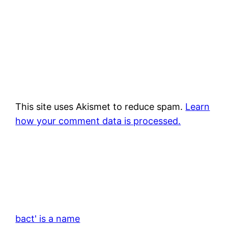
This site uses Akismet to reduce spam.
Learn
how your comment data is processed.
bact' is a name