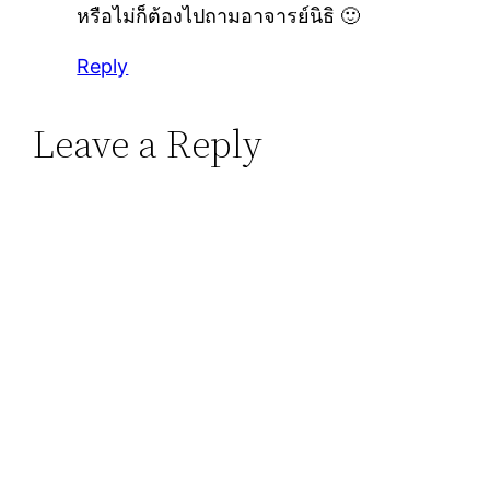
หรือไม่ก็ต้องไปถามอาจารย์นิธิ 🙂
Reply
Leave a Reply