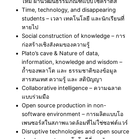
ใหม่ ผ่านวัฒนธรรมภัณฑ์แบบโซคราติส
Time, technology, and disappearing
students – เวลา เทคโนโลยี และนักเรียนที่
หายไป
Social construction of knowledge – การ
ก่อสร้างเชิงสังคมของความรู้
Plato’s cave & Nature of data,
information, knowledge and wisdom –
ถ้ำของพลาโต และ ธรรมชาติของข้อมูล
สารสนเทศ ความรู้ และ สติปัญญา
Collaborative intelligence – ความฉลาด
แบบร่วมมือ
Open source production in non-
software environment – การผลิตแบบโอ
เพนซอร์สในสภาพแวดล้อมที่ไม่ใช่ซอฟต์แวร์
Disruptive technologies and open source