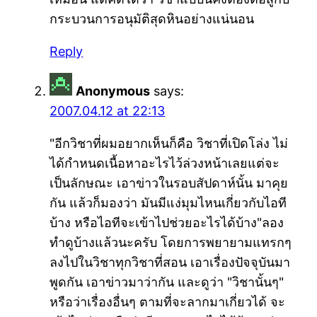
กระบวนการอนุมัติสุดหินอย่างแน่นอน
Reply
Anonymous
says:
2007.04.12 at 22:13
"อีกวิชาที่ผมอยากเห็นก็คือ วิชาที่เปิดโล่ง ไม่
ได้กำหนดเนื้อหาอะไรไว้ล่วงหน้าเลยแต่จะ
เป็นลักษณะ เอาข่าวในรอบสัปดาห์นั้น มาคุย
กัน แล้วก็มองว่า มันมีแง่มุมไหนเกี่ยวกับไอที
บ้าง หรือไอทีจะเข้าไปช่วยอะไรได้บ้าง"ลอง
ทำดูบ้างแล้วนะครับ โดยการพยายามแทรกๆ
ลงไปในวิชาทุกวิชาที่สอน เอาเรื่องปัจจุบันมา
พูดกัน เอาข่าวมาว่ากัน และดูว่า "วิชานั้นๆ"
หรือว่าเรื่องอื่นๆ ตามที่จะลากมาเกี่ยวได้ จะ