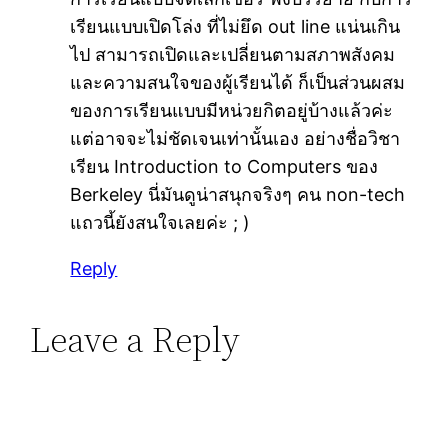
เรียนแบบเปิดโล่ง ที่ไม่ยึด out line แน่นเกิน
ไป สามารถเปิดและเปลี่ยนตามสภาพสังคม
และความสนใจของผู้เรียนได้ ก็เป็นส่วนผสม
ของการเรียนแบบมีหน่วยกิตอยู่บ้างแล้วค่ะ
แต่อาจจะไม่ชัดเจนเท่านั้นเอง อย่างชื่อวิชา
เรียน Introduction to Computers ของ
Berkeley นี่มันดูน่าสนุกจริงๆ คน non-tech
แถวนี้ยังสนใจเลยค่ะ ; )
Reply
Leave a Reply