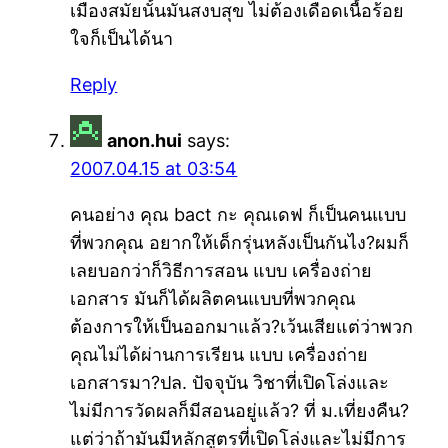
เมืองสมัยนั้นมันสงบสุข ไม่ต้องเดือดเนื้อร้อย
ใจก็เป็นได้นา
Reply
anon.hui
says:
2007.04.15 at 03:54
คนอย่าง คุณ bact กะ คุณเดฟ ก็เป็นคนแบบ
ที่พวกคุณ อยากให้เด็กรุ่นหลังเป็นกันไง?ผมก็
เลยบอกว่าก็วิธีการสอน แบบ เครื่องถ่าย
เอกสาร มันก็ได้ผลิตคนแบบที่พวกคุณ
ต้องการให้เป็นออกมาแล้ว?เว้นเสียแต่ว่าพวก
คุณไม่ได้ผ่านการเรียน แบบ เครื่องถ่าย
เอกสารมา?ปล. ปัจจุบัน วิชาที่เปิดโล่งและ
ไม่มีการวัดผลก็มีสอนอยู่แล้ว? ที่ ม.เที่ยงคืน?
แต่ว่าถ้ามันมีหลักสูตรที่เปิดโล่งและไม่มีการ