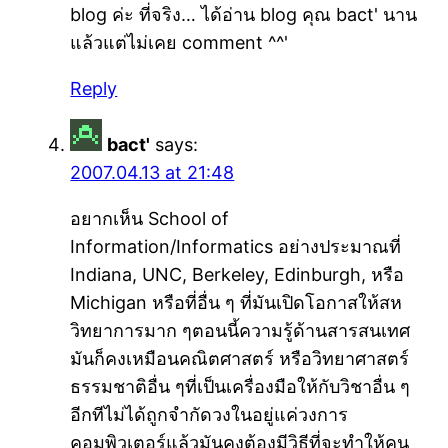
blog ค่ะ ที่จริง… ได้อ่าน blog คุณ bact' นาน
แล้วแต่ไม่เคย comment ^^'
Reply
bact'
says:
2007.04.13 at 21:48
อยากเห็น School of
Information/Informatics อย่างประมาณที่
Indiana, UNC, Berkeley, Edinburgh, หรือ
Michigan หรือที่อื่น ๆ ที่มันเปิดโอกาสให้สห
วิทยาการมาก ๆตอนนี้ความรู้ด้านสารสนเทศ
มันก็คงเหมือนคณิตศาสตร์ หรือวิทยาศาสตร์
ธรรมชาติอื่น ๆที่เป็นเครื่องมือให้กับวิชาอื่น ๆ
อีกทีไม่ได้ถูกจำกัดวงในอยู่แค่วงการ
คอมพิวเตอร์แล้วมันคงต้องมีวิธีที่จะทำให้คน