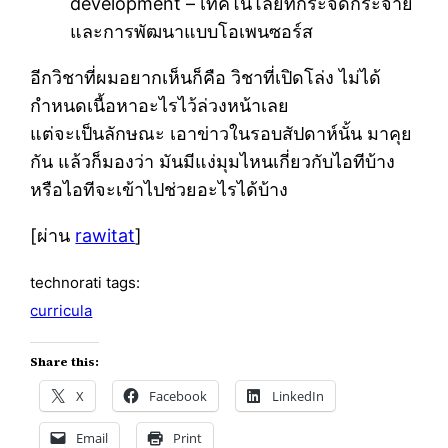
development – เทคโนโลยีที่กระจัดกระจาย
และการพัฒนาแบบโอเพนซอร์ส
อีกวิชาที่ผมอยากเห็นก็คือ วิชาที่เปิดโล่ง ไม่ได้
กำหนดเนื้อหาอะไรไว้ล่วงหน้าเลย
แต่จะเป็นลักษณะ เอาข่าวในรอบสัปดาห์นั้น มาคุย
กัน แล้วก็มองว่า มันมีแง่มุมไหนเกี่ยวกับไอทีบ้าง
หรือไอทีจะเข้าไปช่วยอะไรได้บ้าง
[ผ่าน
rawitat
]
technorati tags:
curricula
Share this:
X
Facebook
LinkedIn
Email
Print