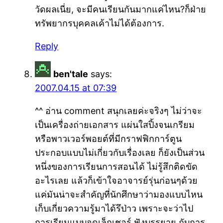
วัดผลเนี่ย, จะมีคนเรียนกันมากแค่ไหน?ก็ฝ่าย
ทรัพยากรบุคคลเค้าไม่ได้ต้องการ.
Reply
ben'tale
says:
2007.04.15 at 07:39
^^ อ่าน comment สนุกเลยค่ะจริงๆ ไม่ว่าจะ
เป็นเครื่องถ่ายเอกสาร แผ่นใสปิ้งจนเกรียม
หรือพาวเวอร์พอยต์ที่มีกราฟฟิกการ์ตูน
ประกอบแบบไม่เกี่ยวกับเรื่องเลย ก็ยังเป็นส่วน
หนึ่งของการเรียนการสอนได้ ไม่รู้สึกติดขัด
อะไรเลย แล้วก็เข้าใจอาจารย์รุ่นก่อนๆด้วย
แค่มันน่าจะสำคัญที่นักศึกษาว่ามองแบบไหน
เก็บเกี่ยวความรู้มาได้รึป่าว เพราะจะว่าไป
การเรียนแบบจดเล็กเชอร์ ฟังบรรยาย กับการ