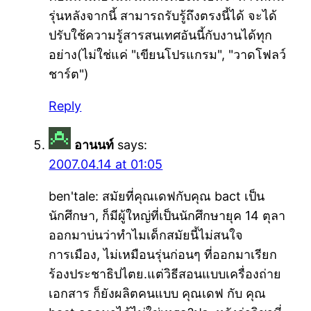
รุ่นหลังจากนี้ สามารถรับรู้ถึงตรงนี้ได้ จะได้
ปรับใช้ความรู้สารสนเทศอันนี้กับงานได้ทุก
อย่าง(ไม่ใช่แค่ "เขียนโปรแกรม", "วาดโฟลว์
ชาร์ต")
Reply
อานนท์
says:
2007.04.14 at 01:05
ben'tale: สมัยที่คุณเดฟกับคุณ bact เป็น
นักศึกษา, ก็มีผู้ใหญ่ที่เป็นนักศึกษายุค 14 ตุลา
ออกมาบ่นว่าทำไมเด็กสมัยนี้ไม่สนใจ
การเมือง, ไม่เหมือนรุ่นก่อนๆ ที่ออกมาเรียก
ร้องประชาธิปไตย.แต่วิธีสอนแบบเครื่องถ่าย
เอกสาร ก็ยังผลิตคนแบบ คุณเดฟ กับ คุณ