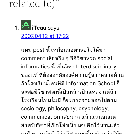
related to)”
iTeau
says:
2007.04.12 at 17:22
แหม post นี้ เหมือนล่อตาล่อใจให้มา
comment เสียจริง ๆ อิอิวิชาพวก social
informatics นี้ เป็นวิชา Interdisciplinary
ของแท้ ที่ต้องอาศัยองค์ความรู้จากหลายด้าน
ถ้าโรงเรียนไหนที่มี Information School ก็
จะพอมีวิชาพวกนี้เป็นหลักเป็นแหล่ง แต่ถ้า
โรงเรียนไหนไม่มี ก็จะกระจายออกไปตาม
sociology, philosophy, psychology,
communication เสียมาก แล้วแนนอนแต่
สำหรับวิชาที่เปิดโล่งเนี่ย เคยคิดไว้นานแล้ว
เหมือน แต่คิดได้ว่า วิชาแบบนี้คงต้องต่อสู้กับ