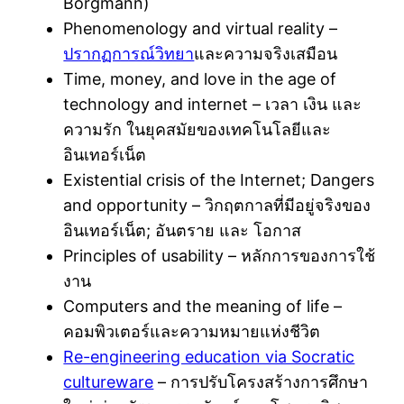
Borgmann)
Phenomenology and virtual reality –
ปรากฏการณ์วิทยา
และความจริงเสมือน
Time, money, and love in the age of
technology and internet – เวลา เงิน และ
ความรัก ในยุคสมัยของเทคโนโลยีและ
อินเทอร์เน็ต
Existential crisis of the Internet; Dangers
and opportunity – วิกฤตกาลที่มีอยู่จริงของ
อินเทอร์เน็ต; อันตราย และ โอกาส
Principles of usability – หลักการของการใช้
งาน
Computers and the meaning of life –
คอมพิวเตอร์และความหมายแห่งชีวิต
Re-engineering education via Socratic
cultureware
– การปรับโครงสร้างการศึกษา