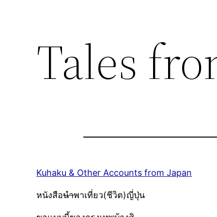
Tales fro
Kuhaku & Other Accounts from Japan
หนังสือ
นำ
พาเที่ยว(ชีวิต)ญี่ปุ่น