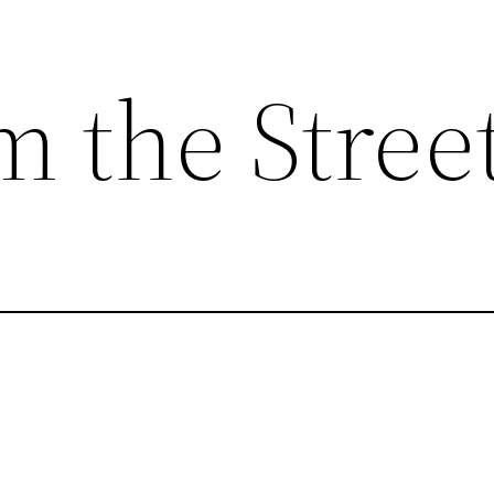
m the Stree