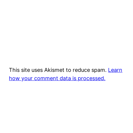
This site uses Akismet to reduce spam.
Learn
how your comment data is processed.