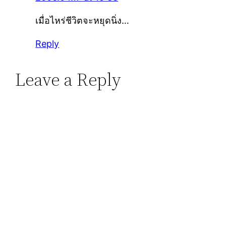
เมื่อไหร่ชีวิตจะหยุดนิ่ง…
Reply
Leave a Reply