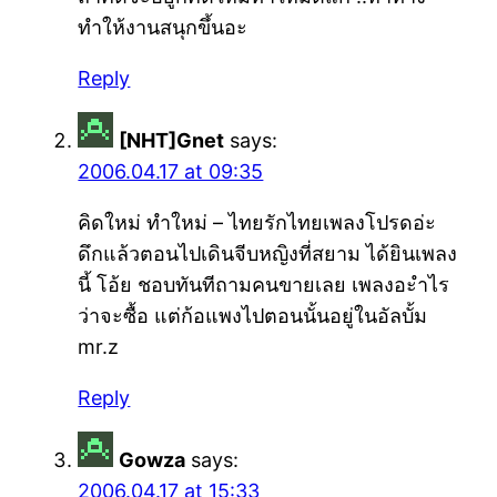
ทำให้งานสนุกขึ้นอะ
Reply
[NHT]Gnet
says:
2006.04.17 at 09:35
คิดใหม่ ทำใหม่ – ไทยรักไทยเพลงโปรดอ่ะ
ดึกแล้วตอนไปเดินจีบหญิงที่สยาม ได้ยินเพลง
นี้ โอ้ย ชอบทันทีถามคนขายเลย เพลงอะำไร
ว่าจะซื้อ แต่ก้อแพงไปตอนนั้นอยู่ในอัลบั้ม
mr.z
Reply
Gowza
says:
2006.04.17 at 15:33