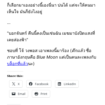
ก็เลือกมาเองอย่างนี้เองนี่นา บ่นได้ แต่จะให้คนมา
เห็นใจ มันก็ยังไงอยู่
…
“บอกจันทร์ คืนนี้คงเป็นเช่นฉัน เมฆมาบังปิดแสงที่
เคยส่องฟ้า”
ชอบที่ โจ้ วงพอส เอาเพลงนี้มาร้อง (
ดึกแล้ว
ชื่อ
ภาษาอังกฤษคือ
Blue Moon
แต่เป็นคนละเพลงกับ
บล็อกที่แล้ว
นะ)
Share this:
X
Facebook
LinkedIn
Email
Print