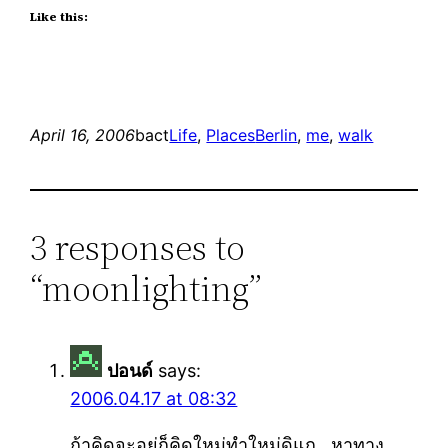
Like this:
April 16, 2006
bact
Life
, 
Places
Berlin
, 
me
, 
walk
3 responses to
“moonlighting”
ปอนด์
says:
2006.04.17 at 08:32
ถ้าคิดจะอยู่ก็คิดใหม่ทำใหม่ดิแก ..หาทาง