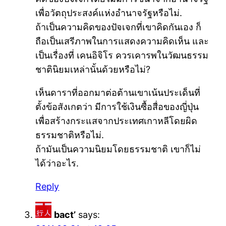
เพื่อวัตถุประสงค์แห่งอำนาจรัฐหรือไม่.
ถ้าเป็นความคิดของปัจเจกที่เขาคิดกันเอง ก็
ถือเป็นเสรีภาพในการแสดงความคิดเห็น และ
เป็นเรื่องที่ เคนอิจิโร ควรเคารพในวัฒนธรรม
ชาตินิยมเหล่านั้นด้วยหรือไม่?
เห็นดาราที่ออกมาต่อต้านเขาเน้นประเด็นที่
ตั้งข้อสังเกตว่า มีการใช้เงินซื้อสื่อของญี่ปุ่น
เพื่อสร้างกระแสจากประเทศเกาหลีโดยผิด
ธรรมชาติหรือไม่.
ถ้ามันเป็นความนิยมโดยธรรมชาติ เขาก็ไม่
ได้ว่าอะไร.
Reply
bact’
says: