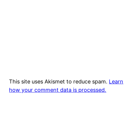
This site uses Akismet to reduce spam.
Learn
how your comment data is processed.