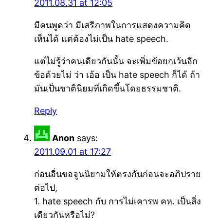
2011.08.31 at 12:05
มีคนพูดว่า มีเสรีภาพในการแสดงความคิด
เห็นได้ แต่ต้องไม่เป็น hate speech.
แต่ไม่รู้ว่าคนเดียวกันนั้น จะเพิ่มข้อยกเว้นอีก
ข้อด้วยไม่ ว่า เอ้อ เป็น hate speech ก็ได้ ถ้า
มันเป็นชาตินิยมที่เกิดขึ้นโดยธรรมชาติ.
Reply
Anon
says:
2011.09.01 at 17:27
ก่อนอื่นขอจูนนิยามให้ตรงกันก่อนจะอภิปราย
ต่อไป,
1. hate speech กับ การไม่เคารพ คห. เป็นสิ่ง
เดียวกันหรือไม่?