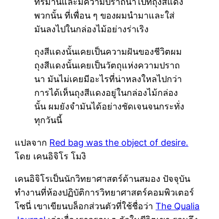
ทรมานและมีความปราถนาไปที่ถุงสีแดง
พวกนั้น ที่เพื่อน ๆ ของผมนำมาและใส่
มันลงไปในกล่องไม้อย่างร่าเริง
ถุงสีแดงนั้นเคยเป็นความฝันของชีวิตผม
ถุงสีแดงนั้นเคยเป็นวัตถุแห่งความปราถ
นา มันไม่เคยมีอะไรที่น่าหลงใหลไปกว่า
การได้เห็นถุงสีแดงอยู่ในกล่องไม้กล่อง
นั้น ผมยังจำมันได้อย่างชัดเจนจนกระทั่ง
ทุกวันนี้
แปลจาก
Red bag was the object of desire.
โดย เคนอิจิโร โมงิ
เคนอิจิโรเป็นนักวิทยาศาสตร์ด้านสมอง ปัจจุบัน
ทำงานที่ห้องปฏิบัติการวิทยาศาสตร์คอมพิวเตอร์
โซนี่ เขาเขียนบล็อกส่วนตัวที่ใช้ชื่อว่า
The Qualia