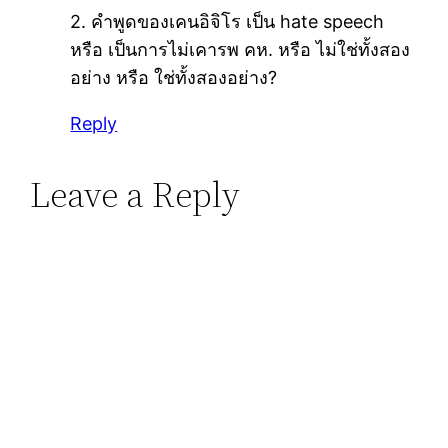
2. คำพูดของเคนอิจิโร เป็น hate speech
หรือ เป็นการไม่เคารพ คห. หรือ ไม่ใช่ทั้งสอง
อย่าง หรือ ใช่ทั้งสองอย่าง?
Reply
Leave a Reply