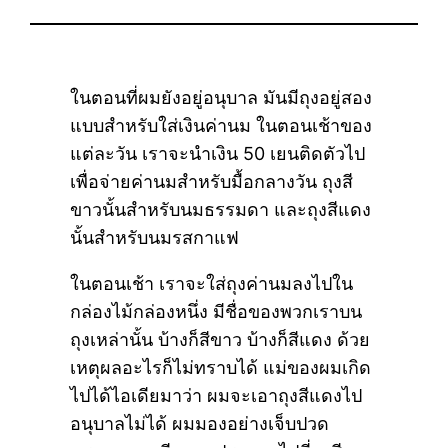
ในตอนที่ผมยังอยู่อนุบาล มันมีถุงอยู่สอง
แบบสำหรับใส่เงินค่านม ในตอนเช้าของ
แต่ละวัน เราจะนำเงิน 50 เยนติดตัวไป
เพื่อจ่ายค่านมสำหรับมื้อกลางวัน ถุงสี
ขาวนั้นสำหรับนมธรรมดา และถุงสีแดง
นั้นสำหรับนมรสกาแฟ
ในตอนเช้า เราจะใส่ถุงค่านมลงไปใน
กล่องไม้กล่องหนึ่ง มีชื่อของพวกเราบน
ถุงเหล่านั้น บ้างก็สีขาว บ้างก็สีแดง ด้วย
เหตุผลอะไรก็ไม่ทราบได้ แม่ของผมเกิด
ไปได้ไอเดียมาว่า ผมจะเอาถุงสีแดงไป
อนุบาลไม่ได้ ผมมองอย่างเจ็บปวด