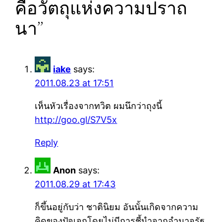
คือวัตถุแห่งความปราถ
นา”
iake
says:
2011.08.23 at 17:51
เห็นหัวเรื่องจากทวิต ผมนึกว่าถุงนี้
http://goo.gl/S7V5x
Reply
Anon
says:
2011.08.29 at 17:43
ก็ขึ้นอยู่กับว่า ชาตินิยม อันนั้นเกิดจากความ
คิดของปัจเจกโดยไม่มีการชี้นำจากอำนาจรัฐ