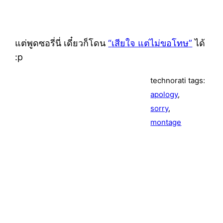
แต่พูดซอรี่นี่ เดี๋ยวก็โดน
เสียใจ แต่ไม่ขอโทษ
ได้
:p
technorati tags:
apology
,
sorry
,
montage