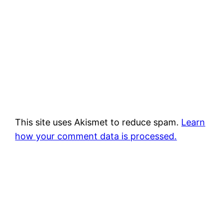
This site uses Akismet to reduce spam.
Learn
how your comment data is processed.