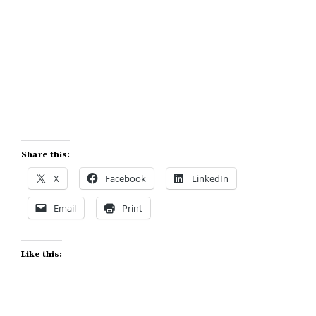
Share this:
X
Facebook
LinkedIn
Email
Print
Like this: