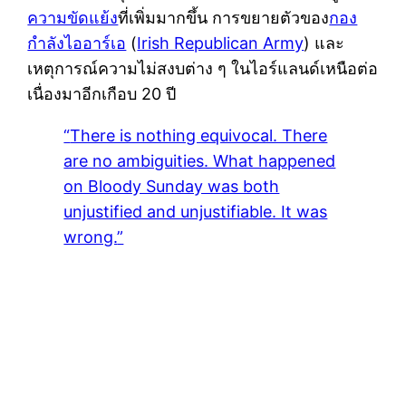
ความขัดแย้ง
ที่เพิ่มมากขึ้น การขยายตัวของ
กอง
กำลังไออาร์เอ
(
Irish Republican Army
) และ
เหตุการณ์ความไม่สงบต่าง ๆ ในไอร์แลนด์เหนือต่อ
เนื่องมาอีกเกือบ 20 ปี
There is nothing equivocal. There
are no ambiguities. What happened
on Bloody Sunday was both
unjustified and unjustifiable. It was
wrong.