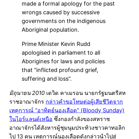
made a formal apology for the past
wrongs caused by successive
governments on the indigenous
Aboriginal population.
Prime Minister Kevin Rudd
apologised in parliament to all
Aborigines for laws and policies
that
inflicted profound grief,
suffering and loss
.
มิถุนายน 2010
เดวิด คาเมรอน นายกรัฐมนตรีสห
ราชอาณาจักร
กล่าวคำขอโทษต่อผู้เสียชีวิตจาก
เหตุการณ์
อาทิตย์นองเลือด
(Bloody Sunday)
ในไอร์แลนด์เหนือ
ซึ่งกองกำลังของสหราช
อาณาจักรได้สังหารผู้ชุมนุมประท้วงชาวคาทอลิก
ไป 13 คน เหตุการณ์นองเลือดดังกล่าวนำไปสู่