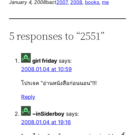
January 4, 2008
bact
2007
, 
2008
, 
books
, 
me
5 responses to “2551”
girl friday
says:
2008.01.04 at 10:59
โปรเจค "อ่านหนังสือก่อนนอน"!!!
Reply
~inSiderboy
says:
2008.01.04 at 19:16