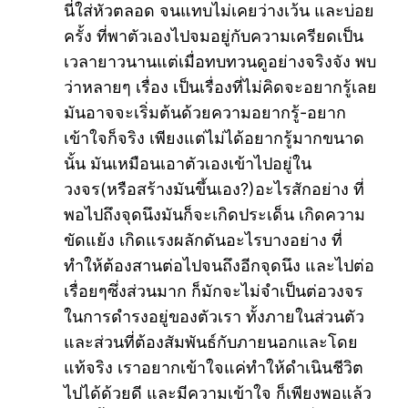
นี่ใส่หัวตลอด จนแทบไม่เคยว่างเว้น และบ่อย
ครั้ง ที่พาตัวเองไปจมอยู่กับความเครียดเป็น
เวลายาวนานแต่เมื่อทบทวนดูอย่างจริงจัง พบ
ว่าหลายๆ เรื่อง เป็นเรื่องที่ไม่คิดจะอยากรู้เลย
มันอาจจะเริ่มต้นด้วยความอยากรู้-อยาก
เข้าใจก็จริง เพียงแต่ไม่ได้อยากรู้มากขนาด
นั้น มันเหมือนเอาตัวเองเข้าไปอยู่ใน
วงจร(หรือสร้างมันขึ้นเอง?)อะไรสักอย่าง ที่
พอไปถึงจุดนึงมันก็จะเกิดประเด็น เกิดความ
ขัดแย้ง เกิดแรงผลักดันอะไรบางอย่าง ที่
ทำให้ต้องสานต่อไปจนถึงอีกจุดนึง และไปต่อ
เรื่อยๆซึ่งส่วนมาก ก็มักจะไม่จำเป็นต่อวงจร
ในการดำรงอยู่ของตัวเรา ทั้งภายในส่วนตัว
และส่วนที่ต้องสัมพันธ์กับภายนอกและโดย
แท้จริง เราอยากเข้าใจแค่ทำให้ดำเนินชีวิต
ไปได้ด้วยดี และมีความเข้าใจ ก็เพียงพอแล้ว