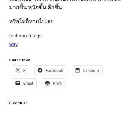
มากขึ้น หนักขึ้น ลึกชึ้น
หรือไม่ก็หายไปเลย
technorati tags:
way
Share this:
X
Facebook
LinkedIn
Email
Print
Like this: