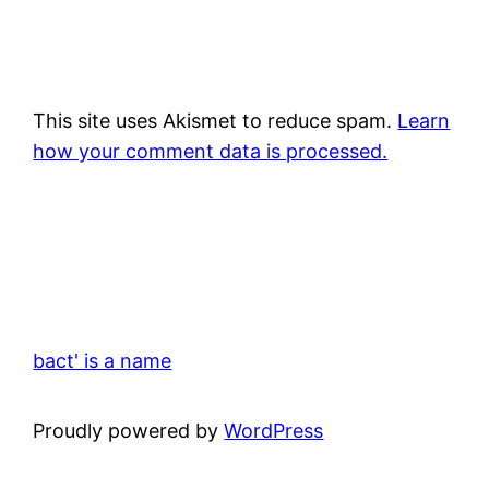
This site uses Akismet to reduce spam.
Learn
how your comment data is processed.
bact' is a name
Proudly powered by
WordPress