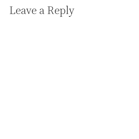
Leave a Reply