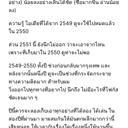
อย่าง) น้อยลงอย่างเห็นได้ชัด (ซื้อมากขึ้น อ่านน้อย
ลง)
ความรู้ ไอเดียที่ได้จาก 2549 ดูจะใช้ไปหมดแล้ว
ใน 2550
ส่วน 2551 นี้ ยังนึกไม่ออก ว่าจะเอาจากไหน
เพราะที่เก็บมาใน 2550 ดูท่าจะไม่พอ
2549-2550 ทั้งปี ช่วงก่อนกลับมากรุงเทพ และ
หลังจากนั้นหนึ่งปี ดูจะเป็นช่วงที่กระจัดกระจาย
ทางความคิดมาก สำหรับผม
วิ่งออกไปทุกทางที่อยากไป นึกถึง ไม่มีอะไรที่โฟกัส
ชัดเจนมาก ๆ
ปีนี้ควรจะลองเก็บเอาทุกอย่างที่ได้ลอง ได้เล่น ใน
สองปีที่ผ่านมา มาผสมกันให้มันตกผลึกมากกว่านี้
เสียหน่อย ให้เวลากับเรื่องใดเรื่องหนึ่งให้นานขึ้น