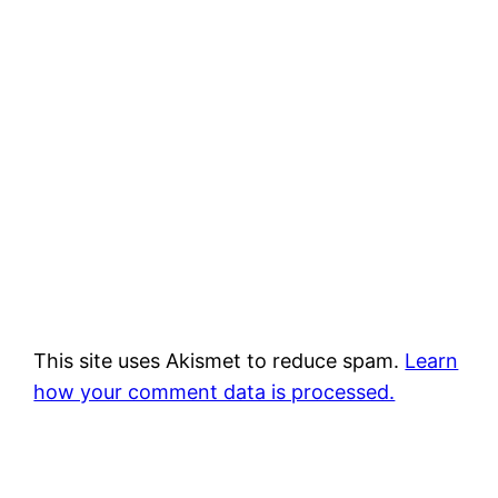
This site uses Akismet to reduce spam.
Learn
how your comment data is processed.