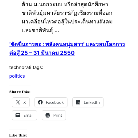
ต้าน ม.นอกระบบ หรือล่าสุดนักศึกษา
ชาติพันธุ์มหาลัยราชภัฏเชียงรายที่ออก
มาเคลื่อนไหวต่อสู้ในประเด็นทางสังคม
และชาติพันธุ์ …
‘ขัดขืนอารยะ : พลังคนหนุ่มสาว’ และรอบโลกการ
ต่อสู้ 25 – 31 มีนาคม 2550
technorati tags:
politics
Share this:
X
Facebook
LinkedIn
Email
Print
Like this: