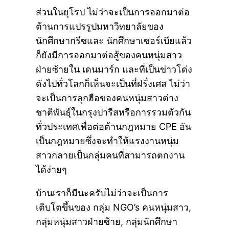
ส่วนในยุโรป ไม่ว่าจะเป็นการออกมาต่อ
ต้านการแปรรูปมหาวิทยาลัยของ
นักศึกษากรีซและ นักศึกษาเซอร์เบียแล้ว
ก็ยังมีการออกมาต่อสู้ของคนหนุ่มสาว
ฝ่ายซ้ายใน เดนมาร์ก และที่เป็นข่าวโด่ง
ดังไปทั่วโลกก็เห็นจะเป็นที่ฝรั่งเศส ไม่ว่า
จะเป็นการลุกฮือของคนหนุ่มสาวต่าง
ชาติพันธุ์ในกรุงปารีสหรือการรวมตัวกัน
ทั่วประเทศเพื่อต่อต้านกฎหมาย CPE อัน
เป็นกฎหมายซึ่งจะทำให้แรงงานหนุ่ม
สาวกลายเป็นกลุ่มคนที่สามารถตกงาน
ได้ง่ายๆ
บ้านเราก็มีนะครับไม่ว่าจะเป็นการ
เติบโตขึ้นของ กลุ่ม NGO’s คนหนุ่มสาว,
กลุ่มหนุ่มสาวฝ่ายซ้าย, กลุ่มนักศึกษา