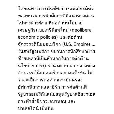
โดยเฉพาะการคืนชีพอย่างสมเกียรติทั่ว
ของขบวนการนักศึกษาที่มีแนวทางค่อน
ไปทางฝ่ายซ้าย ที่ต่อต้านนโยบาย
เศรษฐกิจแบบเสรีนิยมใหม่ (neoliberal
economic policies) และต่อต้าน
จักรวรรดินิยมอเมริกา (U.S. Empire) …
ในสหรัฐอเมริกา ขบวนการนักศึกษาฝ่าย
ซ้ายเหล่านี้เป็นหัวหอกในการต่อต้าน
นโยบายการรุกราน ตะวันออกกลางของ
จักรวรรดินิยมอเมริกาอย่างแข็งขัน ไม่
ว่าจะเป็นการต่อต้านการยึดครอง
อัฟกานิสถานและอิรัก การต่อต้านที่
รัฐบาลอเมริกันสนับสนุนรัฐบาลอิสราเอล
กระทำย่ำยีชาวเลบานอน และ
ปาเลสไตน์ เป็นต้น