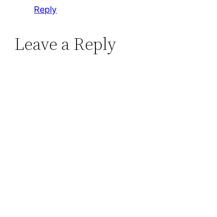
Reply
Leave a Reply