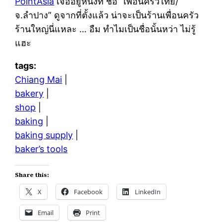
PointAsia
เจออยู่หนึ่งที่ ชื่อ “เพื่อนครัวไทย/
จ.ลำปาง” ดูจากที่ตั้งแล้ว น่าจะเป็นร้านเพื่อนครัว
ร้านใหญ่นี่แหละ … อืม ทำไมเป็นชื่อนั้นหว่า ไม่รู้
แฮะ
tags:
Chiang Mai
|
bakery
|
shop
|
baking
|
baking supply
|
baker’s tools
Share this:
X
Facebook
LinkedIn
Email
Print