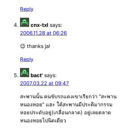
Reply
cnx-txl
says:
2006.11.28 at 06:26
😉 thanks ja!
Reply
bact'
says:
2007.03.22 at 09:47
สะพานนั้น คนขับรถแดงเขาเรียกว่า "สะพาน
หนองหอย" แฮะ ใต้สะพานมีประติมากรรม
หอยประดับอยู่(เกลื่อนกลาด) อยู่เลยตลาด
หนองหอยไปนิดเดียว