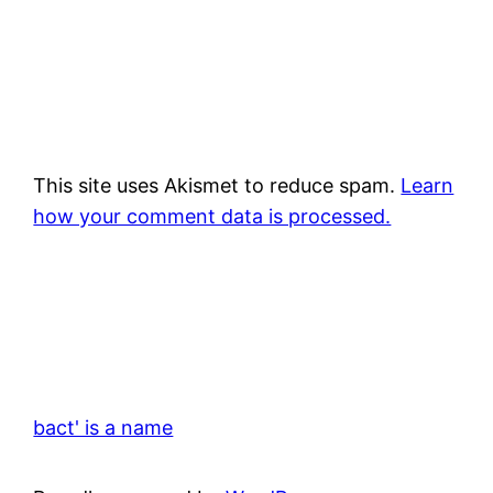
This site uses Akismet to reduce spam.
Learn
how your comment data is processed.
bact' is a name