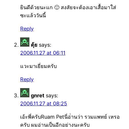
ยินดีด้วยนะแก 🙂 สงสัยจะต้องเอาเสื้อมาใส่
ซะแล้ววันนี้
Reply
ตุ้ย
says:
2006.11.27 at 06:11
แวะมาเยี่ยมครับ
Reply
gnret
says:
2006.11.27 at 08:25
เอ้ะพี่ครับRuam Petนี่อ่่านว่า รวมแพทย์ เหรอ
ครับ ผมอ่านเป็นอีกอย่างนะครับ