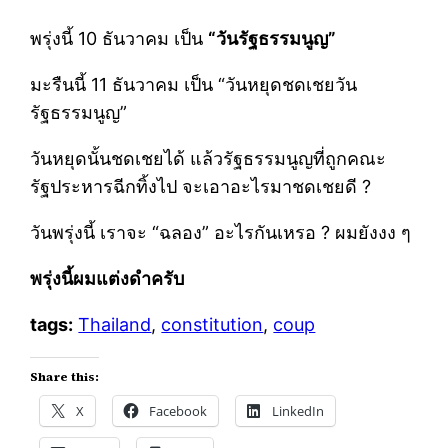
พรุ่งนี้ 10 ธันวาคม เป็น
“วันรัฐธรรมนูญ”
มะรืนนี้ 11 ธันวาคม เป็น “วันหยุดชดเชยวัน
รัฐธรรมนูญ”
วันหยุดนั้นชดเชยได้ แล้วรัฐธรรมนูญที่ถูกคณะ
รัฐประหารฉีกทิ้งไป จะเอาอะไรมาชดเชยดี ?
วันพรุ่งนี้ เราจะ “ฉลอง” อะไรกันเหรอ ? ผมยังงง ๆ
พรุ่งนี้ผมแต่งดำครับ
tags:
Thailand
,
constitution
,
coup
Share this:
X
Facebook
LinkedIn