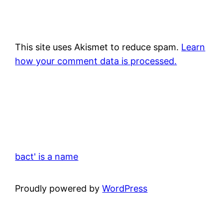
This site uses Akismet to reduce spam.
Learn
how your comment data is processed.
bact' is a name
Proudly powered by
WordPress