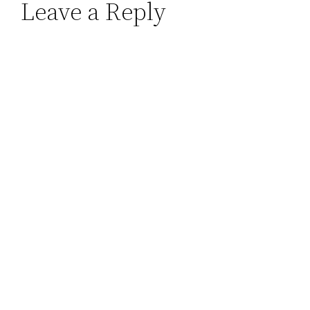
Leave a Reply