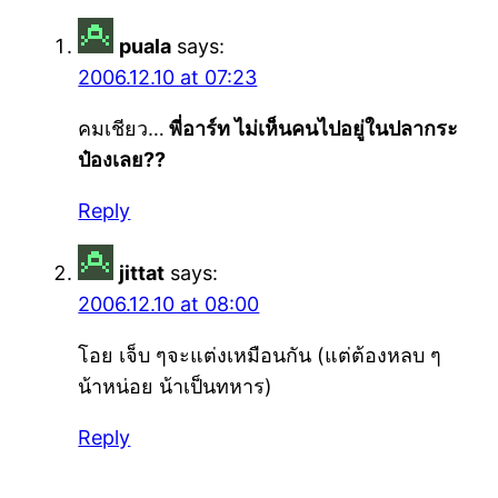
puala
says:
2006.12.10 at 07:23
คมเชียว…
พี่อาร์ท ไม่เห็นคนไปอยู่ในปลากระ
ป๋องเลย??
Reply
jittat
says:
2006.12.10 at 08:00
โอย เจ็บ ๆจะแต่งเหมือนกัน (แต่ต้องหลบ ๆ
น้าหน่อย น้าเป็นทหาร)
Reply