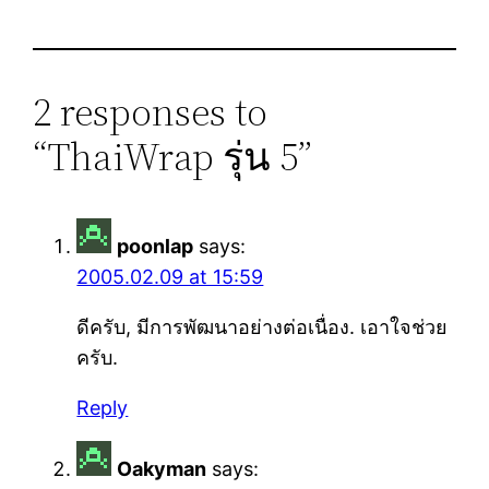
2 responses to
“ThaiWrap รุ่น 5”
poonlap
says:
2005.02.09 at 15:59
ดีครับ, มีการพัฒนาอย่างต่อเนื่อง. เอาใจช่วย
ครับ.
Reply
Oakyman
says: