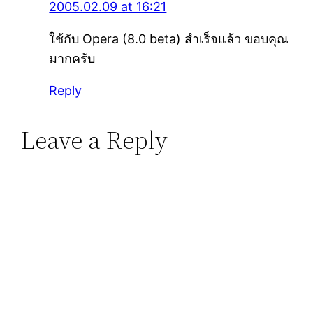
2005.02.09 at 16:21
ใช้กับ Opera (8.0 beta) สำเร็จแล้ว ขอบคุณ
มากครับ
Reply
Leave a Reply