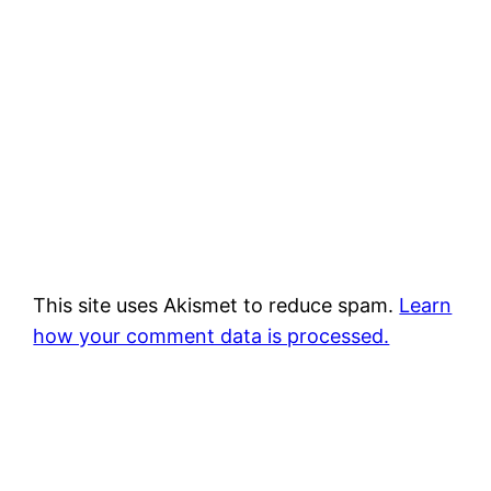
This site uses Akismet to reduce spam.
Learn
how your comment data is processed.