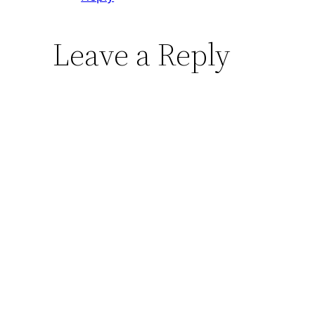
Leave a Reply