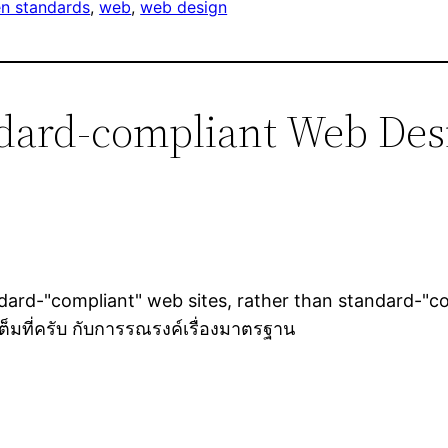
n standards
, 
web
, 
web design
ndard-compliant Web Des
ard-"compliant" web sites, rather than standard-"co
็มที่ครับ กับการรณรงค์เรื่องมาตรฐาน