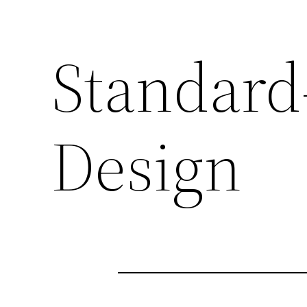
Standard
Design