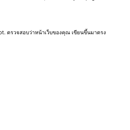
t. ตรวจสอบว่าหน้าเว็บของคุณ เขียนขึ้นมาตรง