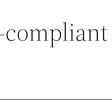
-compliant