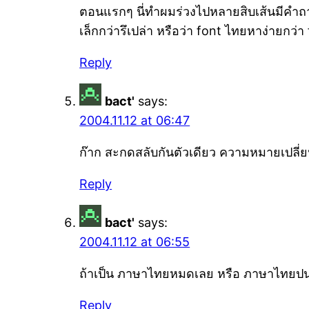
ตอนแรกๆ นี่ทำผมร่วงไปหลายสิบเส้นมีคำถาม
เล็กกว่ารึเปล่า หรือว่า font ไทยหาง่ายกว่
Reply
bact'
says:
2004.11.12 at 06:47
ก๊าก สะกดสลับกันตัวเดียว ความหมายเปลี่
Reply
bact'
says:
2004.11.12 at 06:55
ถ้าเป็น ภาษาไทยหมดเลย หรือ ภาษาไทยปนอัง
Reply