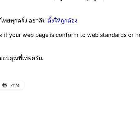
ไทยทุกครั้ง อย่าลืม
ตั้งให้ถูกต้อง
 if your web page is conform to web standards or no
ขอบคุณพี่เทพครับ.
Print