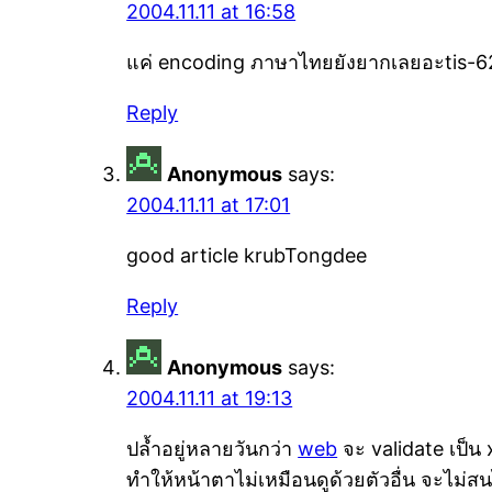
2004.11.11 at 16:58
แค่ encoding ภาษาไทยยังยากเลยอะtis-620
Reply
Anonymous
says:
2004.11.11 at 17:01
good article krubTongdee
Reply
Anonymous
says:
2004.11.11 at 19:13
ปล้ำอยู่หลายวันกว่า
web
จะ validate เป็น 
ทำให้หน้าตาไม่เหมือนดูด้วยตัวอื่น จะไม่สนไ