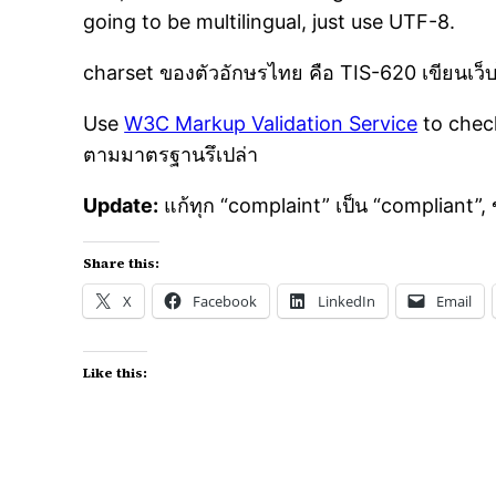
going to be multilingual, just use UTF-8.
charset ของตัวอักษรไทย คือ TIS-620 เขียนเว็บ
Use
W3C Markup Validation Service
to check
ตามมาตรฐานรึเปล่า
Update:
แก้ทุก “complaint” เป็น “compliant”, 
Share this:
X
Facebook
LinkedIn
Email
Like this: