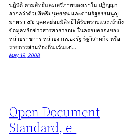
ปฏิบัติ ตามสิทธิและเสรีภาพของเราใน ปฏิญญา
สากลว่าด้วยสิทธิมนุษยชน และตามรัฐธรรมนูญ
มาตรา ๕๖ บุคคลย่อมมีสิทธิได้รับทราบและเข้าถึง
ข้อมูลหรือข่าวสารสาธารณะ ในครอบครองของ
หน่วยราชการ หน่วยงานของรัฐ รัฐวิสาหกิจ หรือ
ราชการส่วนท้องถิ่น เว้นแต่…
May 19, 2008
Open Document
Standard, e-