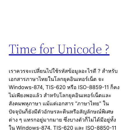
Time for Unicode ?
เราควรจะเปลี่ยนไปใช้รหัสข้อมูลอะไรดี ? สำหรับ
เอกสารภาษาไทยในโลกยุคอินเทอร์เน็ต จะ
Windows-874, TIS-620 หรือ ISO-8859-11 ก็คง
ไม่เพียงพอแล้ว สำหรับโลกยุคอินเทอร์เน็ตและ
สังคมพหุภาษา แม้แต่เอกสาร “ภาษาไทย” ใน
ปัจจุบันก็ยังมีตัวอักษรละตินหรือสัญลักษณ์พิเศษ
ต่าง ๆ แทรกอยู่มากมาย ซึ่งบางตัวก็ไม่ได้มีอยู่ทั้ง
ใน Windows-874, TIS-620 และ ISO-8850-11