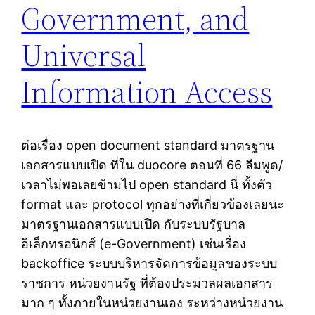
Government, and
Universal
Information Access
ต่อเรื่อง open document standard มาตรฐาน
เอกสารแบบเปิด ที่ใน duocore ตอนที่ 66 ลืมพูด/
เวลาไม่พอเลยข้ามไป open standard นี่ ทั้งตัว
format และ protocol ทุกอย่างที่เกี่ยวข้องเลยนะ
มาตรฐานเอกสารแบบเปิด กับระบบรัฐบาล
อิเล็กทรอนิกส์ (e-Government) เช่นเรื่อง
backoffice ระบบบริหารจัดการข้อมูลของระบบ
ราชการ หน่วยงานรัฐ ที่ต้องประมวลผลเอกสาร
มาก ๆ ทั้งภายในหน่วยงานเอง ระหว่างหน่วยงาน