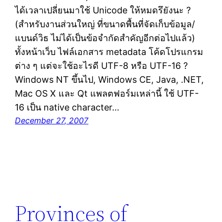
ได้เวลาเปลี่ยนมาใช้ Unicode ให้หมดรึยังนะ ?
(สำหรับงานส่วนใหญ่ ที่ขนาดพื้นที่จัดเก็บข้อมูล/
แบนด์วิธ ไม่ได้เป็นข้อจำกัดสำคัญอีกต่อไปแล้ว)
ทั้งหน้าเว็บ ไฟล์เอกสาร metadata โค้ดโปรแกรม
ต่าง ๆ แต่จะใช้อะไรดี UTF-8 หรือ UTF-16 ?
Windows NT ขึ้นไป, Windows CE, Java, .NET,
Mac OS X และ Qt แพลตฟอร์มเหล่านี้ ใช้ UTF-
16 เป็น native character…
December 27, 2007
Provinces of