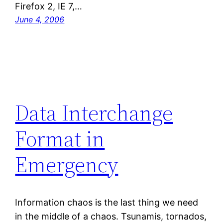
Firefox 2, IE 7,…
June 4, 2006
Data Interchange
Format in
Emergency
Information chaos is the last thing we need
in the middle of a chaos. Tsunamis, tornados,