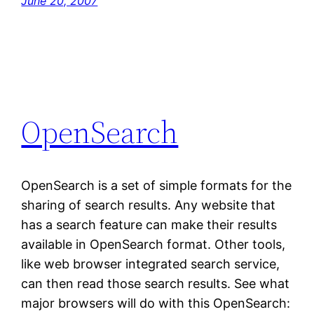
June 20, 2007
OpenSearch
OpenSearch is a set of simple formats for the
sharing of search results. Any website that
has a search feature can make their results
available in OpenSearch format. Other tools,
like web browser integrated search service,
can then read those search results. See what
major browsers will do with this OpenSearch: