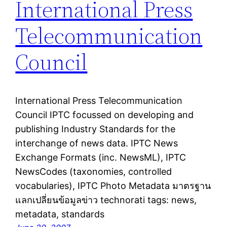
International Press
Telecommunication
Council
International Press Telecommunication
Council IPTC focussed on developing and
publishing Industry Standards for the
interchange of news data. IPTC News
Exchange Formats (inc. NewsML), IPTC
NewsCodes (taxonomies, controlled
vocabularies), IPTC Photo Metadata มาตรฐาน
แลกเปลี่ยนข้อมูลข่าว technorati tags: news,
metadata, standards