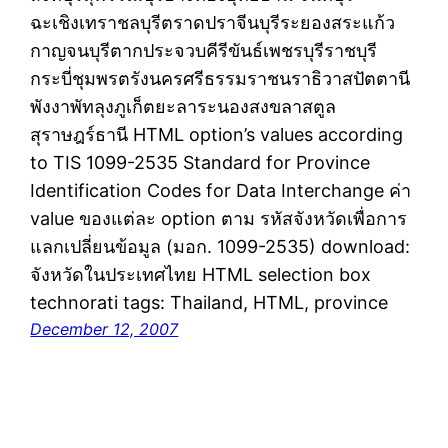
ฉะเชิงเทราชลบุรีตราดปราจีนบุรีระยองสระแก้ว
กาญจนบุรีตากประจวบคีรีขันธ์เพชรบุรีราชบุรี
กระบี่ชุมพรตรังนครศรีธรรมราชนราธิวาสปัตตานี
พังงาพัทลุงภูเก็ตยะลาระนองสงขลาสตูล
สุราษฎร์ธานี HTML option’s values according
to TIS 1099-2535 Standard for Province
Identification Codes for Data Interchange ค่า
value ของแต่ละ option ตาม รหัสจังหวัดเพื่อการ
แลกเปลี่ยนข้อมูล (มอก. 1099-2535) download:
จังหวัดในประเทศไทย HTML selection box
technorati tags: Thailand, HTML, province
December 12, 2007