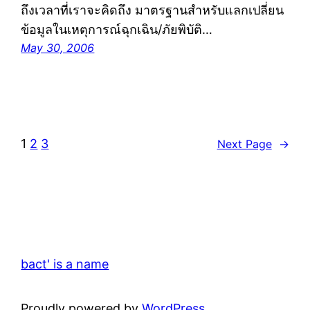
ถึงเวลาที่เราจะคิดถึง มาตรฐานสำหรับแลกเปลี่ยน
ข้อมูลในเหตุการณ์ฉุกเฉิน/ภัยพิบัติ…
May 30, 2006
1
2
3
Next Page
→
bact' is a name
Proudly powered by
WordPress