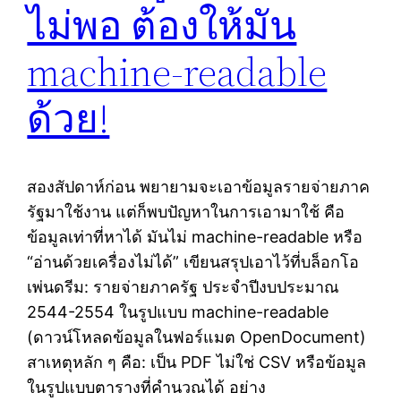
ไม่พอ ต้องให้มัน
machine-readable
ด้วย!
สองสัปดาห์ก่อน พยายามจะเอาข้อมูลรายจ่ายภาค
รัฐมาใช้งาน แต่ก็พบปัญหาในการเอามาใช้ คือ
ข้อมูลเท่าที่หาได้ มันไม่ machine-readable หรือ
“อ่านด้วยเครื่องไม่ได้” เขียนสรุปเอาไว้ที่บล็อกโอ
เพ่นดรีม: รายจ่ายภาครัฐ ประจำปีงบประมาณ
2544-2554 ในรูปแบบ machine-readable
(ดาวน์โหลดข้อมูลในฟอร์แมต OpenDocument)
สาเหตุหลัก ๆ คือ: เป็น PDF ไม่ใช่ CSV หรือข้อมูล
ในรูปแบบตารางที่คำนวณได้ อย่าง