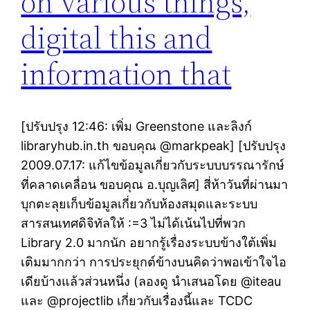
on various things,
digital this and
information that
[ปรับปรุง 12:46: เพิ่ม Greenstone และลิงก์
libraryhub.in.th ขอบคุณ @markpeak] [ปรับปรุง
2009.07.17: แก้ไขข้อมูลเกี่ยวกับระบบบรรณารักษ์
ที่คลาดเคลื่อน ขอบคุณ อ.บุญเลิศ] สี่ห้าวันที่ผ่านมา
บุกตะลุยเก็บข้อมูลเกี่ยวกับห้องสมุดและระบบ
สารสนเทศดิจิทัลให้ :=3 ไม่ได้เน้นไปที่พวก
Library 2.0 มากนัก อยากรู้เรื่องระบบข้างใต้เพิ่ม
เติมมากกว่า การประยุกต์ข้างบนคิดว่าพอเข้าใจไอ
เดียบ้างแล้วส่วนหนึ่ง (ลองดู นำเสนอโดย @iteau
และ @projectlib เกี่ยวกับเรื่องนี้และ TCDC