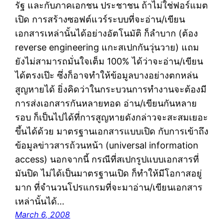
รัฐ และกับภาคเอกชน ประชาชน ถ้าไม่ใช่ฟอร์แมต
เปิด การสร้างซอฟต์แวร์ระบบที่จะอ่าน/เขียน
เอกสารเหล่านั้นได้อย่างอัตโนมัติ ก็ลำบาก (ต้อง
reverse engineering แกะสเปกกันวุ่นวาย) แถม
ยังไม่สามารถมั่นใจเต็ม 100% ได้ว่าจะอ่าน/เขียน
ได้ตรงเป๊ะ ซึ่งก็อาจทำให้ข้อมูลบางอย่างตกหล่น
สูญหายได้ ยิ่งคิดว่าในกระบวนการทำงานจะต้องมี
การส่งเอกสารกันหลายทอด อ่าน/เขียนกันหลาย
รอบ ก็เป็นไปได้ที่การสูญหายดังกล่าวจะสะสมเยอะ
ขึ้นได้ด้วย มาตรฐานเอกสารแบบเปิด กับการเข้าถึง
ข้อมูลข่าวสารถ้วนหน้า (universal information
access) นอกจากนี้ กรณีที่สเปกรูปแบบเอกสารที่
มันปิด ไม่ได้เป็นมาตรฐานเปิด ก็ทำให้มีโอกาสอยู่
มาก ที่จำนวนโปรแกรมที่จะมาอ่าน/เขียนเอกสาร
เหล่านั้นได้…
March 6, 2008