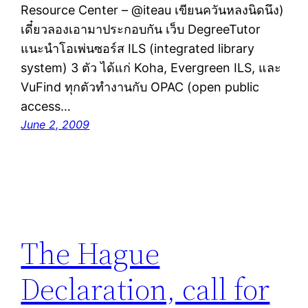
Resource Center – @iteau เขียนควันหลงนิดนึง)
เดี๋ยวลองเอามาประกอบกัน เว็บ DegreeTutor
แนะนำโอเพ่นซอร์ส ILS (integrated library
system) 3 ตัว ได้แก่ Koha, Evergreen ILS, และ
VuFind ทุกตัวทำงานกับ OPAC (open public
access…
June 2, 2009
The Hague
Declaration, call for