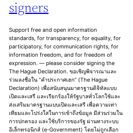
signers
Support free and open information
standards, for transparency, for equality, for
participatory, for communication rights, for
information freedom, and for freedom of
expression. — please consider signing the
The Hague Declaration. ขอเชิญพิจารณาและ
ร่วมลงชื่อใน “คำประกาศเฮก” (The Hague
Declaration) เพื่อสนับสนุนมาตรฐานดิจิทัลแบบ
เปิดและเสรี และเรียกร้องให้รัฐบาลทั่วโลกใช้และ
ส่งเสริมมาตรฐานแบบเปิดและเสรี เพื่อความเท่า
เทียมและโปร่งใสในการเข้าถึงข้อมูล มีส่วนร่วมใน
การปกครอง และใช้บริการของรัฐ ผ่านทางระบบ
อิเล็กทรอนิกส์ (e-Government) โดยไม่ถูกเลือก