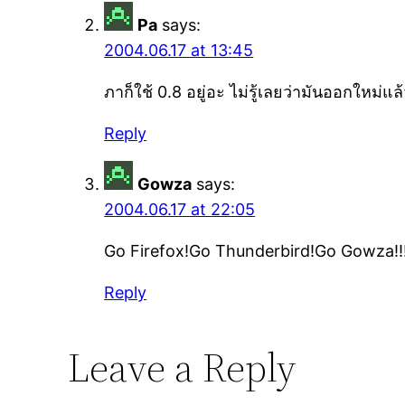
Pa
says:
2004.06.17 at 13:45
ภาก็ใช้ 0.8 อยู่อะ ไม่รู้เลยว่ามันออกใหม่แ
Reply
Gowza
says:
2004.06.17 at 22:05
Go Firefox!Go Thunderbird!Go Gowza!!
Reply
Leave a Reply