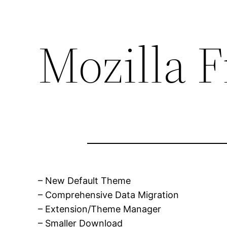
Mozilla F
– New Default Theme
– Comprehensive Data Migration
– Extension/Theme Manager
– Smaller Download