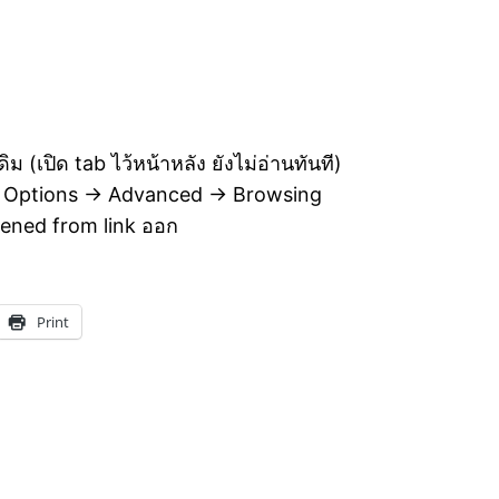
(เปิด tab ไว้หน้าหลัง ยังไม่อ่านทันที)
 -> Options -> Advanced -> Browsing
pened from link ออก
Print