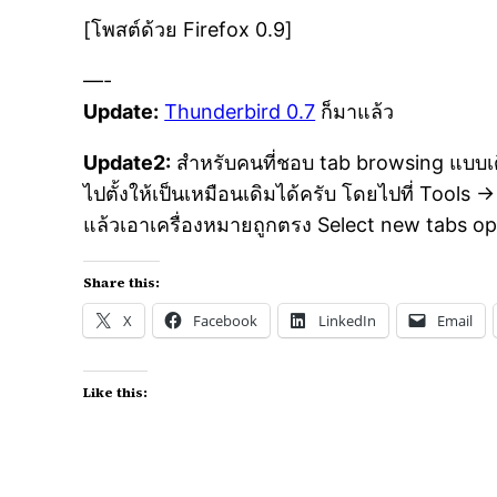
[โพสต์ด้วย Firefox 0.9]
—-
Update:
Thunderbird 0.7
ก็มาแล้ว
Update2:
สำหรับคนที่ชอบ tab browsing แบบเดิม 
ไปตั้งให้เป็นเหมือนเดิมได้ครับ โดยไปที่ Tools
แล้วเอาเครื่องหมายถูกตรง Select new tabs o
Share this:
X
Facebook
LinkedIn
Email
Like this: