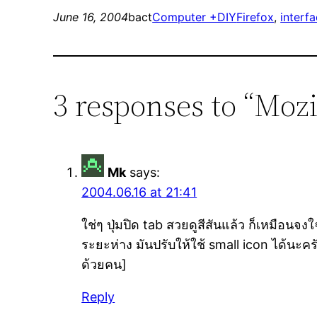
June 16, 2004
bact
Computer +DIY
Firefox
, 
interf
3 responses to “Mozil
Mk
says:
2004.06.16 at 21:41
ใช่ๆ ปุ่มปิด tab สวยดูสีสันแล้ว ก็เหมือนจ
ระยะห่าง มันปรับให้ใช้ small icon ได้นะคร
ด้วยคน]
Reply