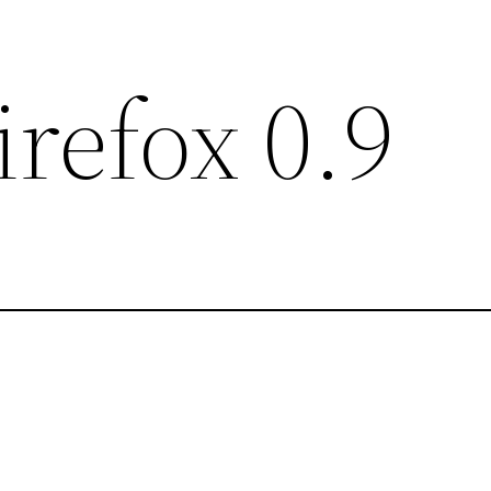
irefox 0.9