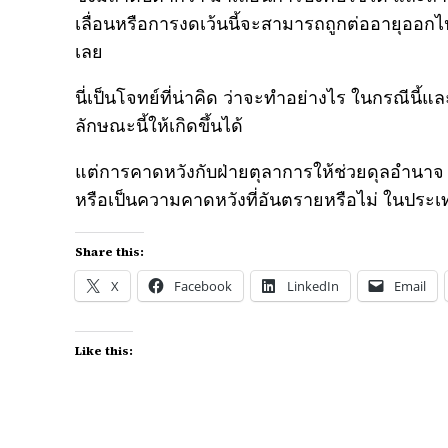
เลื่อนหรือการงดเว้นนี้จะสามารถถูกต่ออายุออกไ
เลย
นี่เป็นโจทย์ที่น่าคิด ว่าจะทำอย่างไร ในกรณีน
ลักษณะนี้ให้เกิดขึ้นได้
แต่การคาดหวังกับฝ่ายตุลาการให้ช่วยดุลอำนาจ ใน
หรือเป็นความคาดหวังที่อันตรายหรือไม่ ในประเท
Share this:
X
Facebook
LinkedIn
Email
Like this: