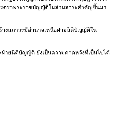
มีการตราพระราชบัญญัติในส่วนสาระสำคัญขึ้นมา
สร้างสภาวะมีอำนาจเหนือฝ่ายนิติบัญญัติใน
ายนิติบัญญัติ ยังเป็นความคาดหวังที่เป็นไปได้