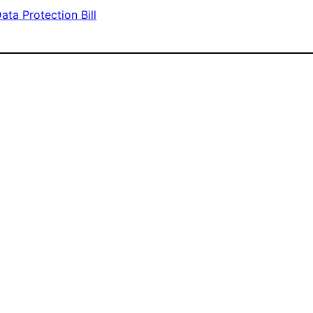
ata Protection Bill