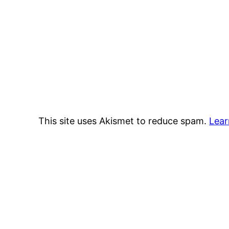
This site uses Akismet to reduce spam.
Lear