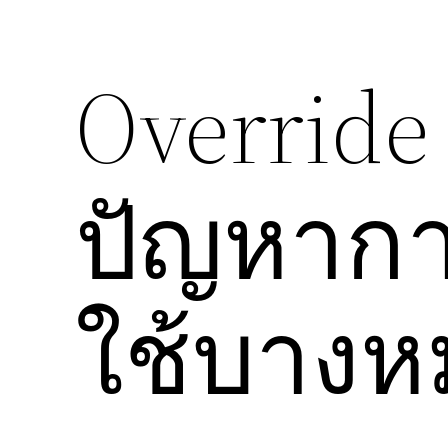
Override 
ปัญหาการ
ใช้บาง