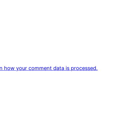
n how your comment data is processed.