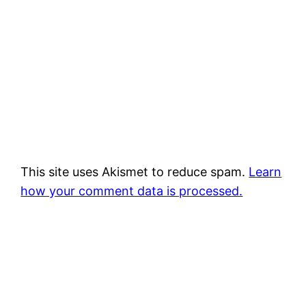
This site uses Akismet to reduce spam.
Learn
how your comment data is processed.