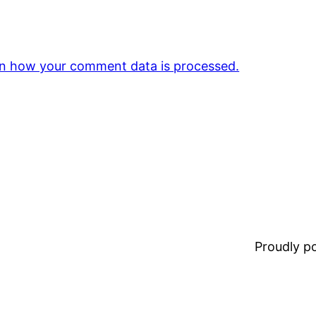
n how your comment data is processed.
Proudly 