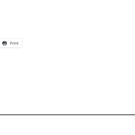
Print