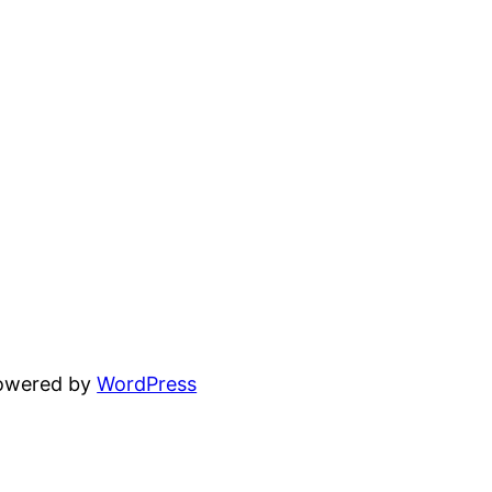
powered by
WordPress