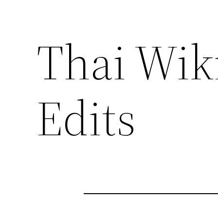
Thai Wik
Edits