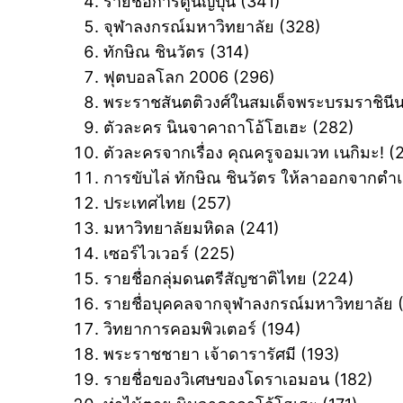
รายชื่อการ์ตูนญี่ปุ่น ‎(341)
จุฬาลงกรณ์มหาวิทยาลัย ‎(328)
ทักษิณ ชินวัตร ‎(314)
ฟุตบอลโลก 2006 ‎(296)
พระราชสันตติวงศ์ในสมเด็จพระบรมราชินีนา
ตัวละคร นินจาคาถาโอ้โฮเฮะ ‎(282)
ตัวละครจากเรื่อง คุณครูจอมเวท เนกิมะ! ‎(
การขับไล่ ทักษิณ ชินวัตร ให้ลาออกจากตำ
ประเทศไทย ‎(257)
มหาวิทยาลัยมหิดล ‎(241)
เซอร์ไวเวอร์ ‎(225)
รายชื่อกลุ่มดนตรีสัญชาติไทย ‎(224)
รายชื่อบุคคลจากจุฬาลงกรณ์มหาวิทยาลัย ‎
วิทยาการคอมพิวเตอร์ ‎(194)
พระราชชายา เจ้าดารารัศมี ‎(193)
รายชื่อของวิเศษของโดราเอมอน ‎(182)