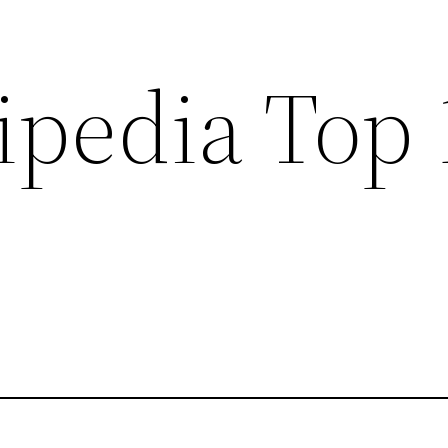
ipedia Top 