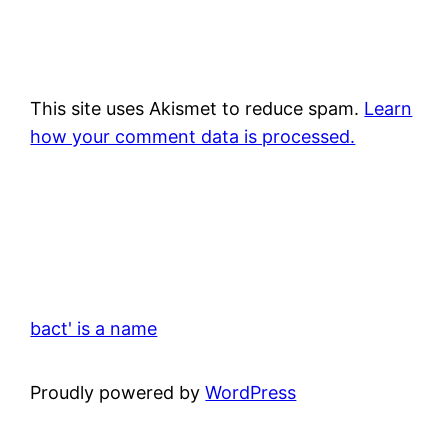
This site uses Akismet to reduce spam.
Learn
how your comment data is processed.
bact' is a name
Proudly powered by
WordPress