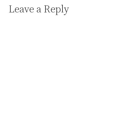
Leave a Reply