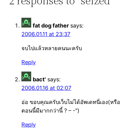
2 responses to “seized”
fat dog father
says:
2006.01.11 at 23:37
จบไปแล้วหลายคนนะครับ
Reply
bact'
says:
2006.01.16 at 02:07
อ่อ ขอบคุณครับเว็บไม่ได้อัพเดทนี่เอง(หรือ
ตอนนี้มีมากกว่านี้ ? – -")
Reply