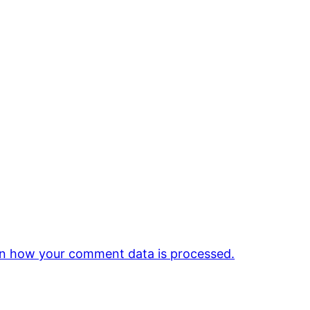
n how your comment data is processed.