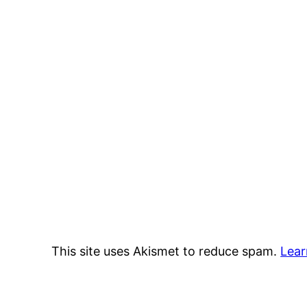
This site uses Akismet to reduce spam.
Lear