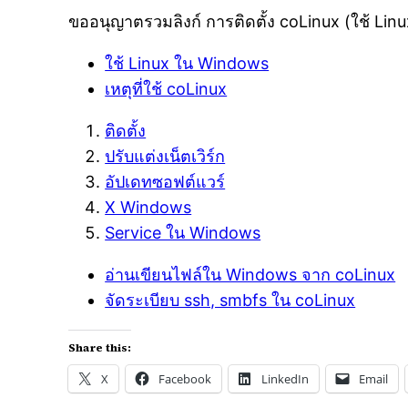
ขออนุญาตรวมลิงก์ การติดตั้ง coLinux (ใช้ L
ใช้ Linux ใน Windows
เหตุที่ใช้ coLinux
ติดตั้ง
ปรับแต่งเน็ตเวิร์ก
อัปเดทซอฟต์แวร์
X Windows
Service ใน Windows
อ่านเขียนไฟล์ใน Windows จาก coLinux
จัดระเบียบ ssh, smbfs ใน coLinux
Share this:
X
Facebook
LinkedIn
Email