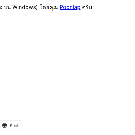
inux บน Windows) โดยคุณ
Poonlap
ครับ
Print