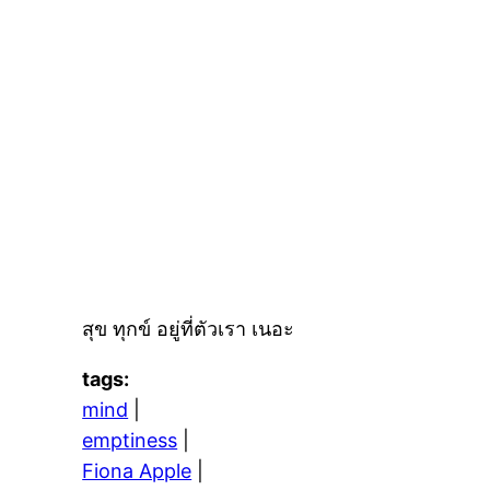
สุข ทุกข์ อยู่ที่ตัวเรา เนอะ
tags:
mind
|
emptiness
|
Fiona Apple
|