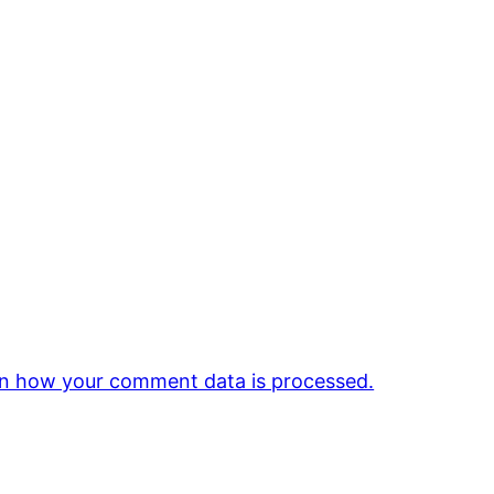
n how your comment data is processed.