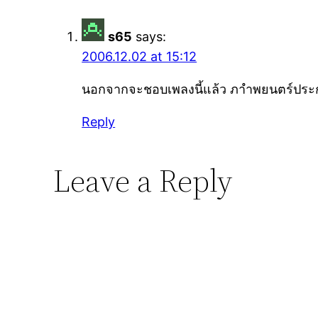
s65
says:
2006.12.02 at 15:12
นอกจากจะชอบเพลงนี้แล้ว ภาำพยนตร์ประกอบ
Reply
Leave a Reply