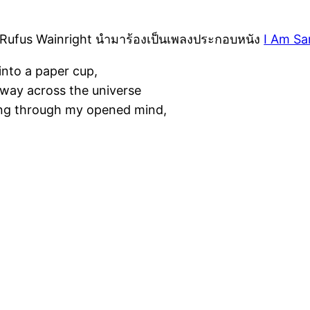
้ Rufus Wainright นำมาร้องเป็นเพลงประกอบหนัง
I Am S
into a paper cup,
 away across the universe
ting through my opened mind,