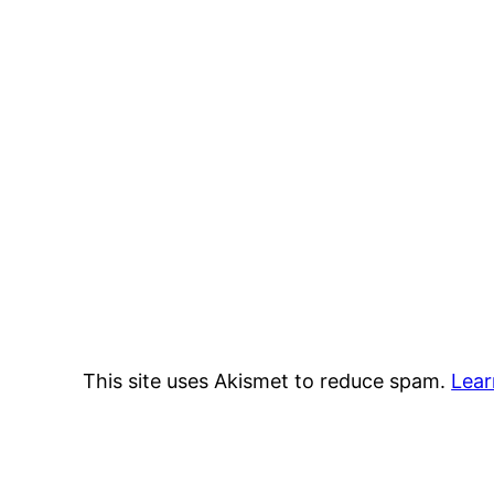
This site uses Akismet to reduce spam.
Lear