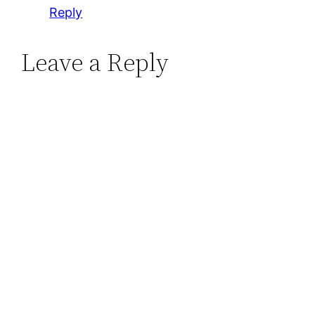
Reply
Leave a Reply