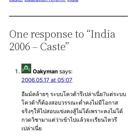
One response to “India
2006 – Caste”
Oakyman
says:
2006.05.17 at 05:07
อืมม์คล้ายๆ ระบบโควต้ารึเปล่าเนี่ย?แต่ระบบ
โควต้าก็ต้องสอบวรรณะต่ำคงไม่มีโอกาส
จริงๆให้ไปสอบแข่งคงสู้ไม่ได้เพราะคงไม่ได้
กวดวิชามาแต่ว่าเข้าไปแล้วจะเรียนไหวรึ
เปล่าเนี่ย