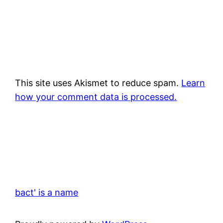
This site uses Akismet to reduce spam.
Learn
how your comment data is processed.
bact' is a name