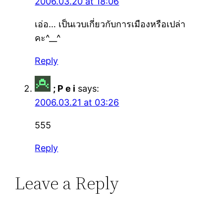
2006.03.20 at 18:06
เอ่อ… เป็นเวบเกี่ยวกับการเมืองหรือเปล่า
คะ^__^
Reply
; P e i
says:
2006.03.21 at 03:26
555
Reply
Leave a Reply