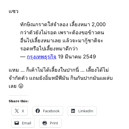
แซว
ทักษิณกราดใส่จำลอง เลี้ยงหมา 2,000
กว่าตัวยังไม่รอด เพราะต้องขอข้าวคน
อื่นไปเลี้ยงหมาเลย แล้วจะมากู้ชาติจะ
รอดหรือไปเลี้ยงหมาดีกว่า
—
กรุงเทพธุรกิจ
19 มีนาคม 2549
แหม … ก็เค้าไม่ได้เลี้ยงในปากนี่ … เลี้ยงได้ไม่
จำกัดตัว แถมยังอิ่มหมีพีมัน กินกันปากมันแผล่บ
เลย 😛
Share this:
X
Facebook
LinkedIn
Email
Print