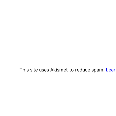
This site uses Akismet to reduce spam.
Lear