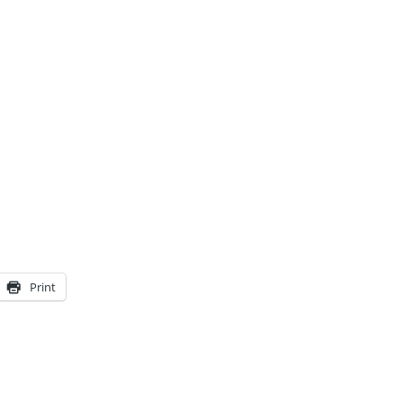
Print