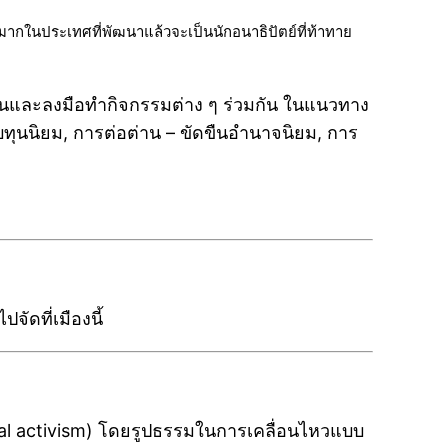
นมากในประเทศที่พัฒนาแล้วจะเป็นนักอนาธิปัตย์ที่ท้าทาย
ลี่ยนและลงมือทำกิจกรรมต่าง ๆ ร่วมกัน ในแนวทาง
ทุนนิยม, การต่อต่าน – ขัดขืนอำนาจนิยม, การ
จัดที่เมืองนี้
ical activism) โดยรูปธรรมในการเคลื่อนไหวแบบ