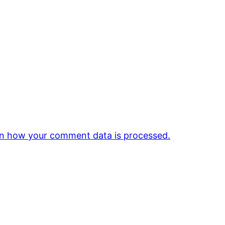
n how your comment data is processed.