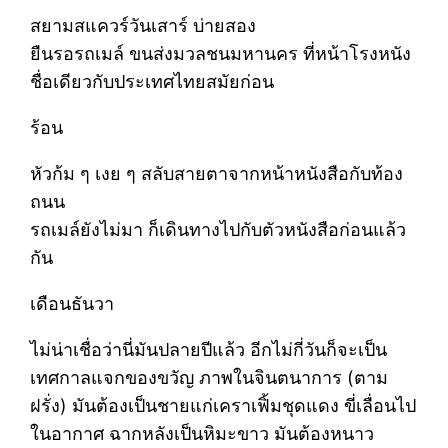
สยามสแควร์วันเสาร์ บ่ายสอง
ยืนรอรถเมล์ ขนส่งมวลชนมหานคร ที่หน้าโรงหนัง
ชื่อเดียวกับประเทศไทยสมัยก่อน
ร้อน
หัวก้ม ๆ เงย ๆ สลับสายตาจากหน้าหนังสือกับท้อง
ถนน
รถเมล์ยังไม่มา ก็เดินทางไปกับตัวหนังสือก่อนแล้ว
กัน
เดือนธันวา
ไม่น่าเชื่อว่านี่มันปลายปีแล้ว อีกไม่กี่วันก็จะเป็น
เทศกาลแจกของขวัญ ภาพในจินตนาการ (ตาม
ฝรั่ง) มันต้องเป็นชายแก่เคราเฟิ้มชุดแดง ขี่เลื่อนไป
ในอากาศ ฉากหลังเป็นหิมะขาว มันต้องหนาว