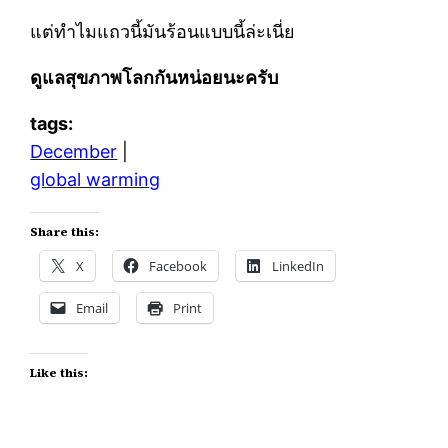
แต่ทำไมแถวนี้มันร้อนแบบนี้ล่ะเนี่ย
ดูแลสุขภาพโลกกันหน่อยนะครับ
tags:
December
|
global warming
Share this:
X
Facebook
LinkedIn
Email
Print
Like this: