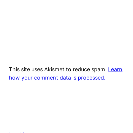
This site uses Akismet to reduce spam.
Learn
how your comment data is processed.