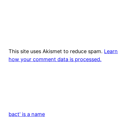
This site uses Akismet to reduce spam.
Learn
how your comment data is processed.
bact' is a name