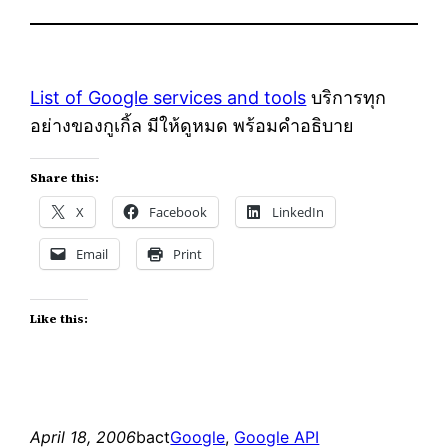
List of Google services and tools
บริการทุก
อย่างของกูเกิ้ล มีให้ดูหมด พร้อมคำอธิบาย
Share this:
X
Facebook
LinkedIn
Email
Print
Like this:
April 18, 2006
bact
Google
, 
Google API