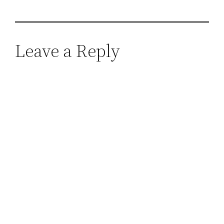
Leave a Reply