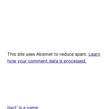
This site uses Akismet to reduce spam.
Learn
how your comment data is processed.
bact' is a name