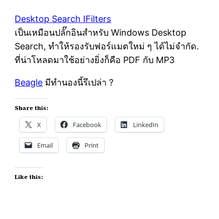
Desktop Search IFilters
เป็นเหมือนปลั๊กอินสำหรับ Windows Desktop
Search, ทำให้รองรับฟอร์แมตใหม่ ๆ ได้ไม่จำกัด.
ที่น่าโหลดมาใช้อย่างยิ่งก็คือ PDF กับ MP3
Beagle
มีทำนองนี้รึเปล่า ?
Share this:
X
Facebook
LinkedIn
Email
Print
Like this: