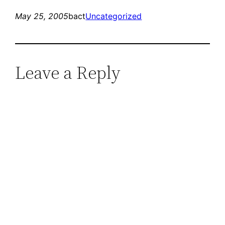
May 25, 2005
bact
Uncategorized
Leave a Reply