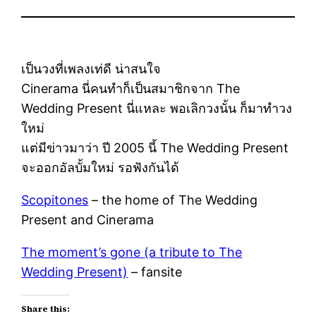
เป็นวงที่เพลงเท่ดี น่าสนใจ
Cinerama นี่คนทำก็เป็นสมาชิกจาก The
Wedding Present นี่แหละ พอเลิกวงนั้น ก็มาทำวง
ใหม่
แต่มีข่าวมาว่า ปี 2005 นี้ The Wedding Present
จะออกอัลบั้มใหม่ รอฟังกันได้
Scopitones
– the home of The Wedding
Present and Cinerama
The moment’s gone (a tribute to The
Wedding Present)
– fansite
Share this: