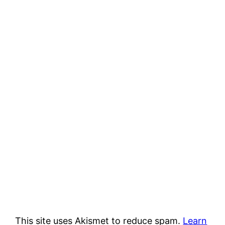
This site uses Akismet to reduce spam.
Learn