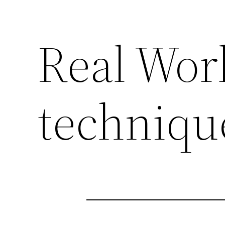
Real Worl
techniqu