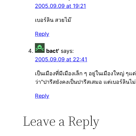
2005.09.09 at 19:21
เบอร์ลิน สวยไม๊
Reply
bact'
says:
2005.09.09 at 22:41
เป็นเมืองที่มีเมืองเล็ก ๆ อยู่ในเมืองใหญ่ 
ว่า"ปารีสยังคงเป็นปารีสเสมอ แต่เบอร์ลินไม
Reply
Leave a Reply