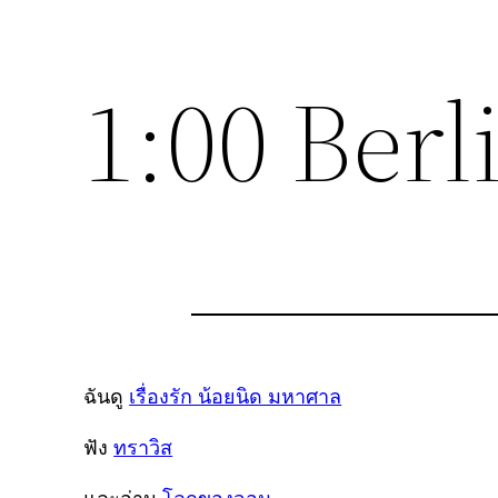
1:00 Berl
ฉันดู
เรื่องรัก น้อยนิด มหาศาล
ฟัง
ทราวิส