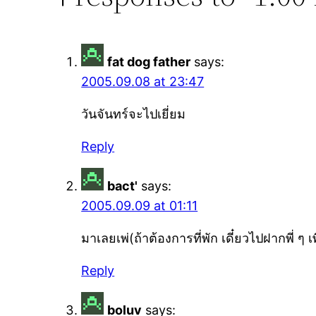
fat dog father
says:
2005.09.08 at 23:47
วันจันทร์จะไปเยี่ยม
Reply
bact'
says:
2005.09.09 at 01:11
มาเลยเพ่(ถ้าต้องการที่พัก เดี๋ยวไปฝากพี่ ๆ เพ
Reply
boluv
says: