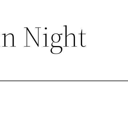
in Night