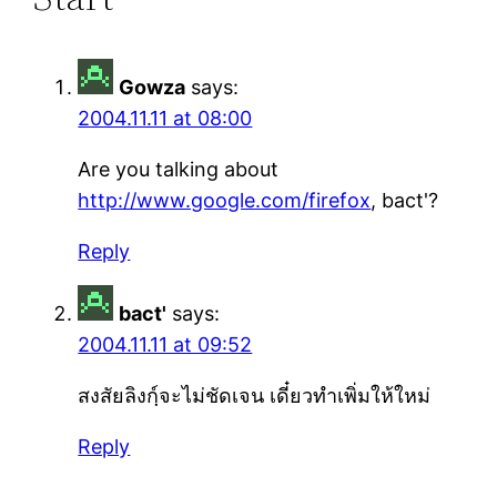
Gowza
says:
2004.11.11 at 08:00
Are you talking about
http://www.google.com/firefox
, bact'?
Reply
bact'
says:
2004.11.11 at 09:52
สงสัยลิงก์ฺจะไม่ชัดเจน เดี๋ยวทำเพิ่มให้ใหม่
Reply