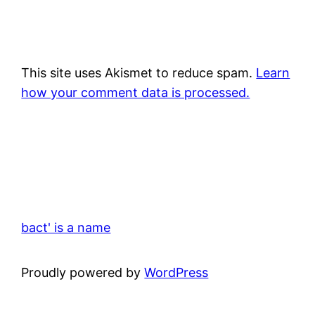
This site uses Akismet to reduce spam.
Learn
how your comment data is processed.
bact' is a name
Proudly powered by
WordPress