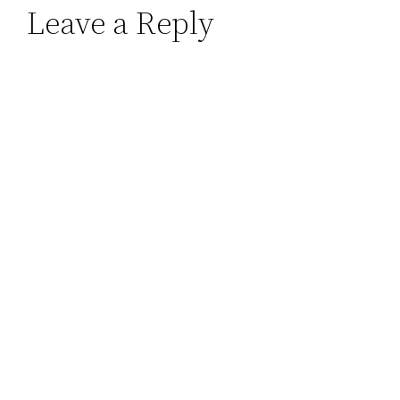
Leave a Reply