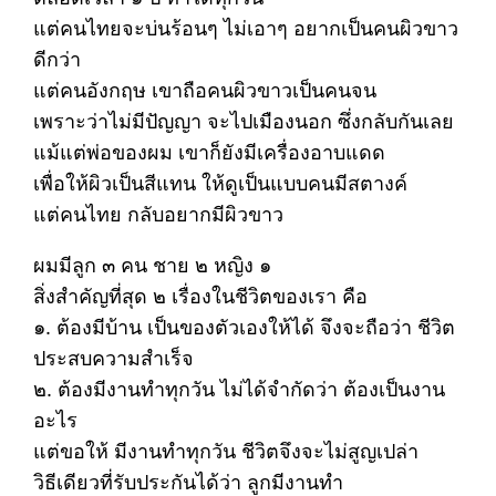
แต่คนไทยจะบ่นร้อนๆ ไม่เอาๆ อยากเป็นคนผิวขาว
ดีกว่า
แต่คนอังกฤษ เขาถือคนผิวขาวเป็นคนจน
เพราะว่าไม่มีปัญญา จะไปเมืองนอก ซึ่งกลับกันเลย
แม้แต่พ่อของผม เขาก็ยังมีเครื่องอาบแดด
เพื่อให้ผิวเป็นสีแทน ให้ดูเป็นแบบคนมีสตางค์
แต่คนไทย กลับอยากมีผิวขาว
ผมมีลูก ๓ คน ชาย ๒ หญิง ๑
สิ่งสำคัญที่สุด ๒ เรื่องในชีวิตของเรา คือ
๑. ต้องมีบ้าน เป็นของตัวเองให้ได้ จึงจะถือว่า ชีวิต
ประสบความสำเร็จ
๒. ต้องมีงานทำทุกวัน ไม่ได้จำกัดว่า ต้องเป็นงาน
อะไร
แต่ขอให้ มีงานทำทุกวัน ชีวิตจึงจะไม่สูญเปล่า
วิธีเดียวที่รับประกันได้ว่า ลูกมีงานทำ