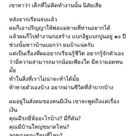
เขาหาว่า เด็กที่ไม่คิดทำงานนั้น นิสัยเสีย
หลังจากเรียนจบแล้ว
ผมก็เอาปริญญาให้พ่อแม่ตามที่ท่านอยากได้
แล้วผมก็ไปทำงานก่อสร้าง แบกอิฐแบกปูนอยู่ ๑๐ ปี
ช่วงนั้นชาวบ้านบอกว่า ผมบ้าแน่ครับ
แต่เป็นเรื่องที่ผมอยากเรียนรู้ชีวิต อยากรู้จักตัวเอง
ว่ามีความสามารถมากน้อยเพียงใด มีความอดทน
มั้ย
ทำในสิ่งที่เราไม่น่าจะทำได้มั้ย
ท้าทายตัวเองบ้าง อยากผ่านชีวิตที่ลำบากบ้าง
ผมอยู่ในสังคมของคนมีเงิน เขาจะพูดถึงแต่เรื่อง
เงิน
คุณมีรถยี่ห้ออะไรบ้าง? มี่กี่คัน?
คุณมีบ้านใหญ่ขนาดไหน?
ลูกของคุณเรียนที่ไหน?