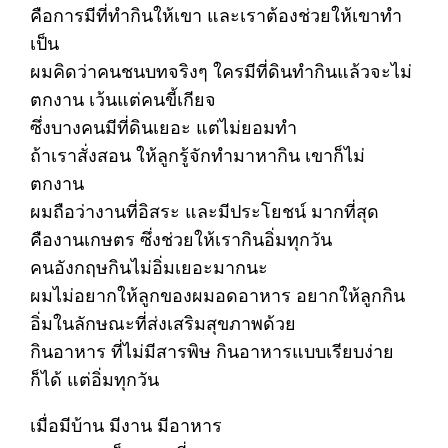
คือการมีที่ทำกินให้เขา และเราต้องช่วยให้เขาทำ
เป็น
ผมคิดว่าคนชนบทจริงๆ ใครมีที่ดินทำกินแล้วจะไม่
ตกงาน เว้นแต่คนขี้เกียจ
ซึ่งบางคนมีที่ดินเยอะ แต่ไม่ยอมทำ
ถ้าเราสั่งสอน ให้ลูกรู้จักทำมาหากิน เขาก็ไม่
ตกงาน
ผมถือว่างานที่อิสระ และมีประโยชน์ มากที่สุด
คืองานเกษตร ซึ่งช่วยให้เรากินอิ่มทุกวัน
คนอังกฤษกินไม่อิ่มเยอะมากนะ
ผมไม่อยากให้ลูกของผมอดอาหาร อยากให้ลูกกิน
อิ่มในลักษณะที่ส่งเสริมสุขภาพด้วย
กินอาหาร ที่ไม่มีสารพิษ กินอาหารแบบเรียบง่าย
ก็ได้ แต่อิ่มทุกวัน
เมื่อมีบ้าน มีงาน มีอาหาร