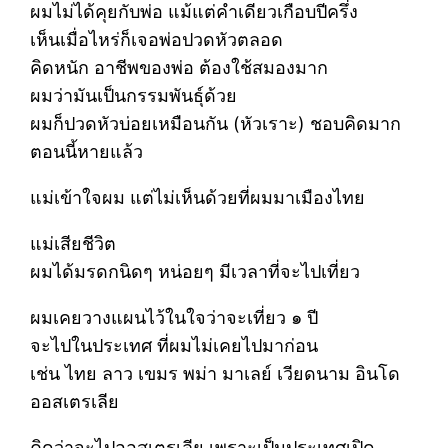
ผมไม่ได้คุยกับพ่อ แม้แต่คำเดียวเกือบปีครึ่ง
เห็นเมื่อไหร่ก็เจอพ่อปวดหัวตลอด
คิดหนัก อาชีพของพ่อ ต้องใช้สมองมาก
ผมว่ามันเป็นกรรมพันธุ์ด้วย
ผมก็ปวดหัวบ่อยเหมือนกัน (หัวเราะ) ชอบคิดมาก
ตอนนี้หายแล้ว
แม่เข้าใจผม แต่ไม่เห็นด้วยที่ผมมาเมืองไทย
แม่เสียชีวิต
ผมได้มรดกนิดๆ หน่อยๆ มีเวลาที่จะไปเที่ยว
ผมเคยวางแผนไว้ในใจว่าจะเที่ยว ๑ ปี
จะไปในประเทศ ที่ผมไม่เคยไปมาก่อน
เช่น ไทย ลาว เขมร พม่า มาเลย์ เวียดนาม อินโด
ออสเตรเลีย
คิดว่าจะไปออสเตรเลีย เพราะเป็นประเทศเปิด