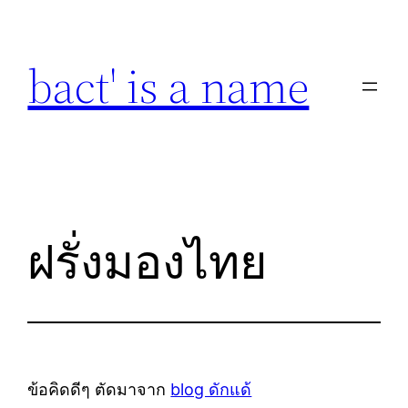
Skip
to
bact' is a name
content
ฝรั่งมองไทย
ข้อคิดดีๆ ตัดมาจาก
blog ดักแด้