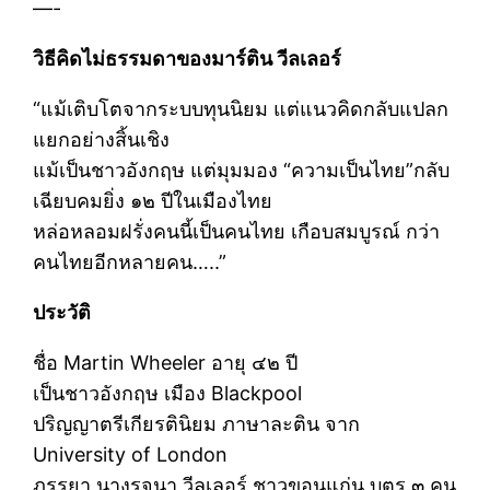
—-
วิธีคิดไม่ธรรมดาของมาร์ติน วีลเลอร์
“แม้เติบโตจากระบบทุนนิยม แต่แนวคิดกลับแปลก
แยกอย่างสิ้นเชิง
แม้เป็นชาวอังกฤษ แต่มุมมอง “ความเป็นไทย”กลับ
เฉียบคมยิ่ง ๑๒ ปีในเมืองไทย
หล่อหลอมฝรั่งคนนี้เป็นคนไทย เกือบสมบูรณ์ กว่า
คนไทยอีกหลายคน…..”
ประวัติ
ชื่อ Martin Wheeler อายุ ๔๒ ปี
เป็นชาวอังกฤษ เมือง Blackpool
ปริญญาตรีเกียรตินิยม ภาษาละติน จาก
University of London
ภรรยา นางรจนา วีลเลอร์ ชาวขอนแก่น บุตร ๓ คน