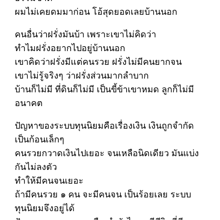
ผมไม่เคยดมมาก่อน โอ้สุดยอดเลยบ้านนอก
คนอื่นว่าฝรั่งมันบ้า เพราะเขาไม่คิดว่า
ทำไมฝรั่งอยากไปอยู่บ้านนอก
เขาคิดว่าฝรั่งมีแต่คนรวย ฝรั่งไม่มีคนยากจน
เขาไม่รู้จริงๆ ว่าฝรั่งส่วนมากลำบาก
บ้านก็ไม่มี ที่ดินก็ไม่มี เป็นขี้ข้าเขาหมด ลูกก็ไม่มี
อนาคต
ปัญหาของระบบทุนนิยมคือเรื่องเงิน เงินถูกจำกัด
เป็นก้อนเล็กๆ
คนรวยกวาดเงินไปเยอะ จนเหลือนิดเดียว มันแบ่ง
กันไม่ลงตัว
ทำให้มีคนจนเยอะ
ถ้ามีคนรวย ๑ คน จะมีคนจน เป็นร้อยเลย ระบบ
ทุนนิยมจึงอยู่ได้