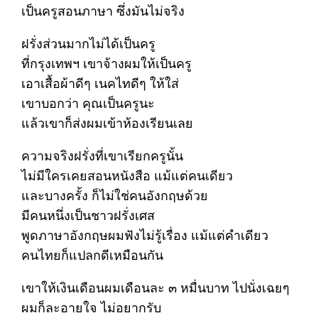
เป็นครูสอนภาษา ซึ่งมันไม่จริง
ฝรั่งส่วนมากไม่ได้เป็นครู
ที่กรุงเทพฯ เขาจ้างผมให้เป็นครู
เอาเสื้อผ้าดีๆ เนคไทดีๆ ให้ใส่
เขาบอกว่า คุณเป็นครูนะ
แล้วเขาก็ส่งผมเข้าห้องเรียนเลย
ความจริงฝรั่งที่เขาเรียกครูนั้น
ไม่มีใครเคยสอนหนังสือ แม้แต่คนเดียว
และบางครั้ง ก็ไม่ใช่คนอังกฤษด้วย
มีคนหนึ่งเป็นชาวฝรั่งเศส
พูดภาษาอังกฤษผมฟังไม่รู้เรื่อง แม้แต่คำเดียว
คนไทยก็แปลกดีเหมือนกัน
เขาให้เงินเดือนผมเดือนละ ๓ หมื่นบาท ไปนั่งเฉยๆ
ผมก็ละอายใจ ไม่อยากรับ