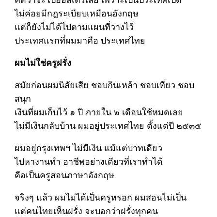
ไม่ค่อยมีกฎระเบียบเหมือนอังกฤษ
แต่ก็ยังไม่ได้ไปตามแผนที่วางไว้
ประเทศแรกที่ผมมาคือ ประเทศไทย
ผมไม่ใช่ครูฝรั่ง
สมัยก่อนผมนิสัยเสีย ชอบกินเหล้า ชอบเที่ยว ชอบ
สนุก
เงินที่ผมเก็บไว้ ๑ ปี ภายใน ๒ เดือนใช้หมดเลย
ไม่มีเงินกลับบ้าน ผมอยู่ประเทศไทย ตั้งแต่ปี ๒๕๓๕
ผมอยู่กรุงเทพฯ ไม่มีเงิน แม้แต่บาทเดียว
ไปหางานทำ อาชีพอย่างเดียวที่เราทำได้
คือเป็นครูสอนภาษาอังกฤษ
จริงๆ แล้ว ผมไม่ได้เป็นครูหรอก ผมสอนไม่เป็น
แต่คนไทยเห็นฝรั่ง จะบอกว่าฝรั่งทุกคน