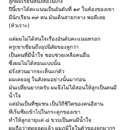
ลูกผมเรียนหนังสือไม่เก่ง
ปีนี้เขาได้คะแนนเป็นอันดับที่ ๑๙ ในห้องของเขา
มีนักเรียน ๓๙ คน มันเดินสายกลาง พอดีเลย
(หัวเราะ)
แต่ผมไม่ได้สนใจเรื่องอันดับคะแนนหรอก
ครูเขาเขียนถึงอุปนิสัยของลูกว่า
เป็นคนที่มีน้ำใจ ชอบช่วยเหลือคนอื่น
ซึ่งผมไม่ได้สอนแบบนั้น
ฝรั่งส่วนมากจะเห็นแก่ตัว
ผมเคยอยู่ ในสังคมอย่างนั้นมาก่อน
มันเปลี่ยนยากครับ ผมจึงไม่ได้สอนให้ลูกเป็นคนมี
น้ำใจ
แต่มันเป็นที่ชุมชน เป็นวิถีชีวิตของคนอีสาน
ที่เริ่มซึมเข้าไปในกระดูกของเขา
ทำให้ลูกอายุแค่ ๘ ขวบเป็นคนมีน้ำใจ
ผมถือว่าสุดยอดแล้ว ผมภูมิใจในตัวของลูกมากๆ