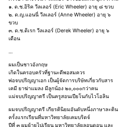
๑. ด.ช.อิริค วีลเลอร์ (Eric Wheeler) อายุ ๘ ขวบ
๒. ด.ญ.แอนนี่ วีลเลอร์ (Anne Wheeler) อายุ ๖
ขวบ
๓. ด.ช.ดิเรก วีลเลอร์ (Derek Wheeler) อายุ ๖
เดือน
…
ผมเป็นชาวอังกฤษ
เกิดในครอบครัวที่ฐานะดีพอสมควร
พ่อจบปริญญาเอก เป็นผู้จัดการบริษัทเกี่ยวกับสาร
เคมี ยาฆ่าแมลง มีลูกน้อง ๒๐,๐๐๐กว่าคน
แม่จบปริญญาตรี เป็นครูสอนเปียโนกับไวโอลิน
ผมจบปริญญาตรี เกียรตินิยมอันดับหนึ่งภาษาละติน
ครั้งแรกเรียนที่มหาวิทยาลัยเคมบริดจ์
ปีที่ ๓ ผมย้ายไปเรียน มหาวิทยาลัยลอนดอน และ