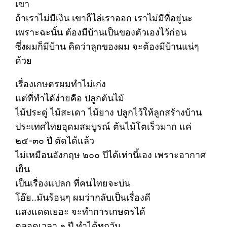
เขา
ถ้าเราไม่มีเงิน เขาก็ไล่เราออก เราไม่มีที่อยู่นะ
เพราะฉะนั้น ต้องมีบ้านเป็นของตัวเองไว้ก่อน
ซึ่งผมก็มีบ้าน คิดว่าลูกของผม จะต้องมีบ้านแน่ๆ
ด้วย
เรื่องเกษตรผมทำไม่เก่ง
แต่ที่ทำได้ง่ายคือ ปลูกต้นไม้
ไม้ประดู่ ไม้สะเดา ไม้ยาง ปลูกไว้ให้ลูกสร้างบ้าน
ประเทศไทยอุดมสมบูรณ์ ต้นไม้โตเร็วมาก แค่
๒๕-๓๐ ปี ตัดได้แล้ว
ไม่เหมือนอังกฤษ ๒๐๐ ปีได้เท่านี้เอง เพราะอากาศ
เย็น
เป็นเรื่องแปลก ที่คนไทยจะบ่น
โอ๊ย..มันร้อนๆ ผมว่ากลับเป็นเรื่องดี
แสงแดดเยอะ จะทำการเกษตรได้
ตลอดเวลา ๑ ปี ทำได้ทุกวัน