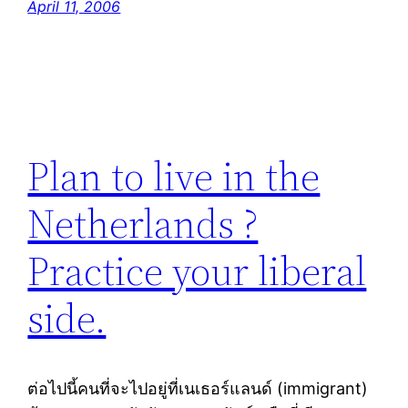
April 11, 2006
Plan to live in the
Netherlands ?
Practice your liberal
side.
ต่อไปนี้คนที่จะไปอยู่ที่เนเธอร์แลนด์ (immigrant)