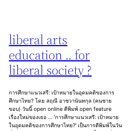
liberal arts
education .. for
liberal society ?
การศึกษาแนวเสรี: เป้าหมายในอุดมคติของการ
ศึกษาไทย? โดย สฤณี อาชวานันทกุล (คนชาย
ขอบ) วันนี้ open online ตีพิมพ์ open feature
เรื่องใหม่ของเธอ … ‘การศึกษาแนวเสรี: เป้าหมาย
ในอุดมคติของการศึกษาไทย?’ เป็นการตีพิมพ์ในวัน