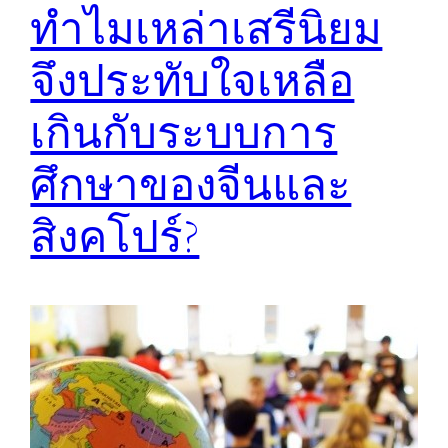
ทำไมเหล่าเสรีนิยม
จึงประทับใจเหลือ
เกินกับระบบการ
ศึกษาของจีนและ
สิงคโปร์?