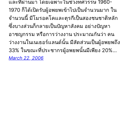
และที่ผ่านมา โดยเฉพาะในช่วงทศวรรษ 1960-
1970 ก็ได้เปิดรับผู้อพยพเข้าไปเป็นจำนวนมาก ใน
จำนวนนี้ มีโมรอคโคและตุรกีเป็นสองชนชาติหลัก
ซึ่งบางส่วนก็กลายเป็นปัญหาสังคม อย่างปัญหา
อาชญกรรม หรือการว่างงาน ประมาณกันว่า คน
ว่างงานในเนเธอร์แลนด์นั้น มีสัดส่วนเป็นผู้อพยพถึง
33% ในขณะที่ประชากรผู้อพยพนั้นมีเพียง 20%…
March 22, 2006