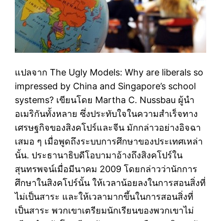
แปลจาก The Ugly Models: Why are liberals so
impressed by China and Singapore’s school
systems? เขียนโดย Martha C. Nussbau ผู้นำ
อเมริกันทั้งหลาย ซึ่งประทับใจในความสำเร็จทาง
เศรษฐกิจของสิงคโปร์และจีน มักกล่าวอย่างอิจฉา
เสมอ ๆ เมื่อพูดถึงระบบการศึกษาของประเทศเหล่า
นั้น. ประธานาธิบดีโอบามาอ้างถึงสิงคโปร์ใน
สุนทรพจน์เมื่อมีนาคม 2009 โดยกล่าวว่านักการ
ศึกษาในสิงคโปร์นั้น ให้เวลาน้อยลงในการสอนสิ่งที่
ไม่เป็นสาระ และให้เวลามากขึ้นในการสอนสิ่งที่
เป็นสาระ พวกเขาเตรียมนักเรียนของพวกเขาไม่