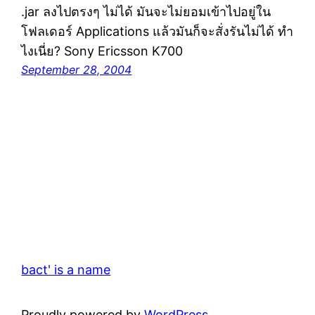
.jar ลงไปตรงๆ ไม่ได้ มันจะไม่ยอมเข้าไปอยู่ใน
โฟลเดอร์ Applications แล้วมันก็จะสั่งรันไม่ได้ ทำ
ไงเนี่ย? Sony Ericsson K700
September 28, 2004
bact' is a name
Proudly powered by
WordPress