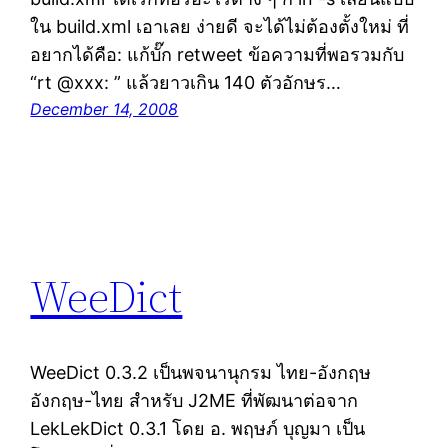
ใน build.xml เอาเลย ง่ายดี จะได้ไม่ต้องตั้งใหม่ ที่
อยากได้คือ: แก้บั๊ก retweet ข้อความที่พอรวมกับ
“rt @xxx: ” แล้วยาวเกิน 140 ตัวอักษร…
December 14, 2008
WeeDict
WeeDict 0.3.2 เป็นพจนานุกรม ไทย-อังกฤษ
อังกฤษ-ไทย สำหรับ J2ME ที่พัฒนาต่อจาก
LekLekDict 0.3.1 โดย อ. พฤษภ์ บุญมา เป็น