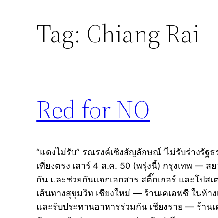
Tag:
Chiang Rai
Red for NO
“แดงไม่รับ” รณรงค์เชิงสัญลักษณ์ ‘ไม่รับร่างรัฐ
เที่ยงตรง เสาร์ 4 ส.ค. 50 (พรุ่งนี้) กรุงเทพ —
กัน และช่วยกันแจกเอกสาร สติ๊กเกอร์ และโปส
เส้นทางสุขุมวิท เชียงใหม่ — ร้านเคเอฟซี ในห้า
และรับประทานอาหารร่วมกัน เชียงราย — ร้านเคเอ