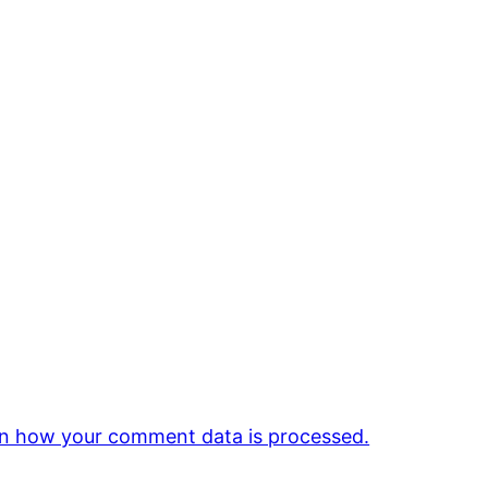
n how your comment data is processed.