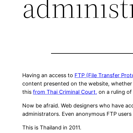
administ
Having an access to
FTP (File Transfer Prot
content presented on the website, whether
this
from Thai Criminal Court,
on a ruling o
Now be afraid. Web designers who have acc
administrators. Even anonymous FTP users ar
This is Thailand in 2011.