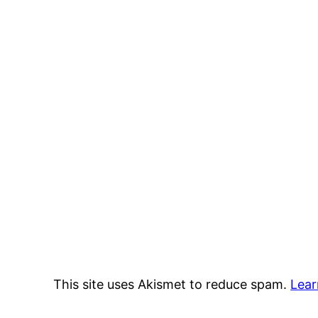
This site uses Akismet to reduce spam.
Lear