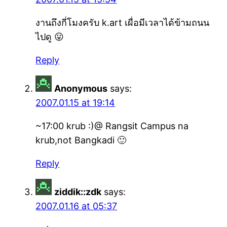
งานถึงกี่โมงครับ k.art เผื่อมีเวลาได้ข้ามถนน
ไปดู 😛
Reply
Anonymous
says:
2007.01.15 at 19:14
~17:00 krub :)@ Rangsit Campus na
krub,not Bangkadi 🙂
Reply
ziddik::zdk
says:
2007.01.16 at 05:37