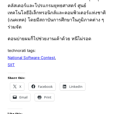
คลัสเตอร์และโปรแกรมยุทธศาสตร์ ศูนย์
เทคโนโลยีอิเล็กทรอนิกส์และคอมพิวเตอร์แห่งชาติ
(เนคเทค) โดยมีสถาบันการศึกษาในภูมิภาคต่าง ๆ
ร่วมจัด
ตอนบ่ายผมก็ไปช่วยงานเค้าด้วย หนีไม่รอด
technorati tags:
National Software Contest
,
SIIT
Share this:
X
Facebook
LinkedIn
Email
Print
Like this: