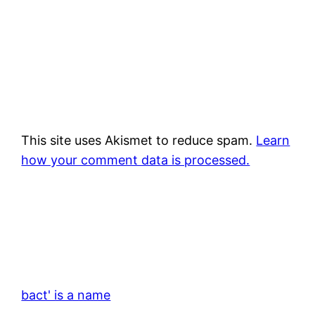
This site uses Akismet to reduce spam.
Learn
how your comment data is processed.
bact' is a name