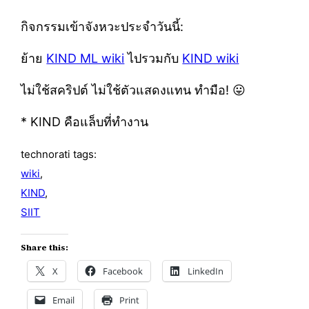
กิจกรรมเข้าจังหวะประจำวันนี้:
ย้าย
KIND ML wiki
ไปรวมกับ
KIND wiki
ไม่ใช้สคริปต์ ไม่ใช้ตัวแสดงแทน ทำมือ! 😛
* KIND คือแล็บที่ทำงาน
technorati tags:
wiki
,
KIND
,
SIIT
Share this:
X
Facebook
LinkedIn
Email
Print