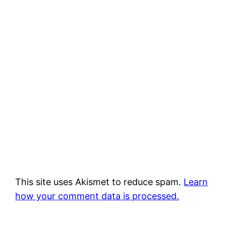
This site uses Akismet to reduce spam.
Learn
how your comment data is processed.