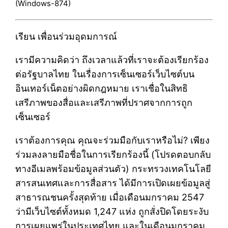
(Windows-874)
เรียน เพื่อนร่วมอุดมการณ์
เรามีความคิดว่า ถึงเวลาแล้วที่เราจะต้องเรียกร้อง
ต่อรัฐบาลไทย ในเรื่องการเซ็นเซอร์เว็บไซต์บน
อินเทอร์เน็ตอย่างผิดกฎหมาย เราเชื่อในสิทธิ
เสรีภาพของสื่อและเสรีภาพที่ปราศจากการถูก
เซ็นเซอร์
เราต้องการคุณ คุณจะร่วมมือกับเราหรือไม่? เพียง
ร่วมลงลายมือชื่อในการเรียกร้องนี้ (โปรดตอบกลับ
ทางอีเมลพร้อมข้อมูลส่วนตัว) กระทรวงเทคโนโลยี
สารสนเทศและการสื่อสาร ได้มีการเปิดเผยข้อมูลสู่
สาธารณชนครั้งสุดท้าย เมื่อเดือนมกราคม 2547
ว่ามีเว็บไซต์ทั้งหมด 1,247 แห่ง ถูกสั่งปิดโดยระงับ
การเผยแพร่ในประเทศไทย และในเดือนมกราคม