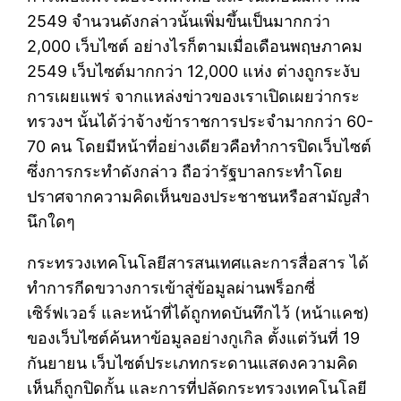
2549 จำนวนดังกล่าวนั้นเพิ่มขึ้นเป็นมากกว่า
2,000 เว็บไซต์ อย่างไรก็ตามเมื่อเดือนพฤษภาคม
2549 เว็บไซต์มากกว่า 12,000 แห่ง ต่างถูกระงับ
การเผยแพร่ จากแหล่งข่าวของเราเปิดเผยว่ากระ
ทรวงฯ นั้นได้ว่าจ้างข้าราชการประจำมากกว่า 60-
70 คน โดยมีหน้าที่อย่างเดียวคือทำการปิดเว็บไซต์
ซึ่งการกระทำดังกล่าว ถือว่ารัฐบาลกระทำโดย
ปราศจากความคิดเห็นของประชาชนหรือสามัญสำ
นึกใดๆ
กระทรวงเทคโนโลยีสารสนเทศและการสื่อสาร ได้
ทำการกีดขวางการเข้าสู่ข้อมูลผ่านพร็อกซี่
เซิร์ฟเวอร์ และหน้าที่ได้ถูกทดบันทึกไว้ (หน้าแคช)
ของเว็บไซต์ค้นหาข้อมูลอย่างกูเกิล ตั้งแต่วันที่ 19
กันยายน เว็บไซต์ประเภทกระดานแสดงความคิด
เห็นก็ถูกปิดกั้น และการที่ปลัดกระทรวงเทคโนโลยี