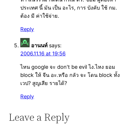
ประเทศ นี้ มัน เป็น อะไร, การ บังคับ ใช้ กม.
ต้อง มี ค่าใช้จ่าย.
Reply
อานนท์
says:
2006.11.16 at 19:56
ไหน google จะ don't be evil ไง.ไหง ยอม
block ให้ จีน อะ.หรือ กลัว จะ โดน block ทั้ง
เวป? สูญเสีย รายได้?
Reply
Leave a Reply