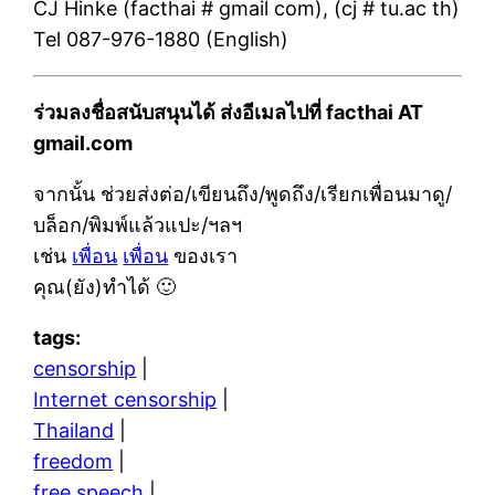
CJ Hinke (facthai # gmail com), (cj # tu.ac th)
Tel 087-976-1880 (English)
ร่วมลงชื่อสนับสนุนได้ ส่งอีเมลไปที่ facthai AT
gmail.com
จากนั้น ช่วยส่งต่อ/เขียนถึง/พูดถึง/เรียกเพื่อนมาดู/
บล็อก/พิมพ์แล้วแปะ/ฯลฯ
เช่น
เพื่อน
เพื่อน
ของเรา
คุณ(ยัง)ทำได้ 🙂
tags:
censorship
|
Internet censorship
|
Thailand
|
freedom
|
free speech
|