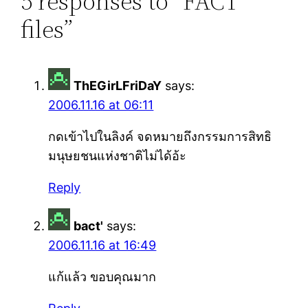
5 responses to “FACT
files”
ThEGirLFriDaY
says:
2006.11.16 at 06:11
กดเข้าไปในลิงค์ จดหมายถึงกรรมการสิทธิ
มนุษยชนแห่งชาติไม่ได้อ้ะ
Reply
bact'
says:
2006.11.16 at 16:49
แก้แล้ว ขอบคุณมาก