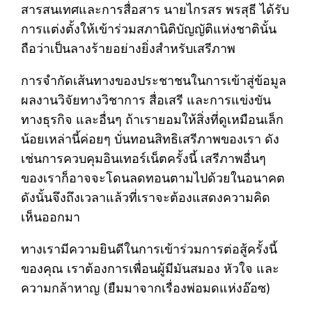
สารสนเทศและการสื่อสาร นายไกรสร พรสุธี ได้รับ
การแต่งตั้งให้เข้าร่วมสภานิติบัญญัติแห่งชาตินั้น
ถือว่าเป็นลางร้ายอย่างยิ่งสำหรับเสรีภาพ
การจำกัดเส้นทางของประชาชนในการเข้าสู่ข้อมูล
ผลงานวิจัยทางวิชาการ สื่อเสรี และการแข่งขัน
ทางธุรกิจ และอื่นๆ ถ้าเรายอมให้สิ่งที่ดูเหมือนเล็ก
น้อยเหล่านี้ค่อยๆ บั่นทอนสิทธิเสรีภาพของเรา ดัง
เช่นการควบคุมอินเทอร์เน็ตครั้งนี้ เสรีภาพอื่นๆ
ของเราก็อาจจะโดนลดทอนตามไปด้วยในอนาคต
ดังนั้นจึงถึงเวลาแล้วที่เราจะต้องแสดงความคิด
เห็นออกมา
ทางเรามีความยินดีในการเข้าร่วมการต่อสู้ครั้งนี้
ของคุณ เราต้องการเพื่อนผู้มีมันสมอง หัวใจ และ
ความกล้าหาญ (ยืมมาจากเรื่องพ่อมดแห่งอ๊อซ)