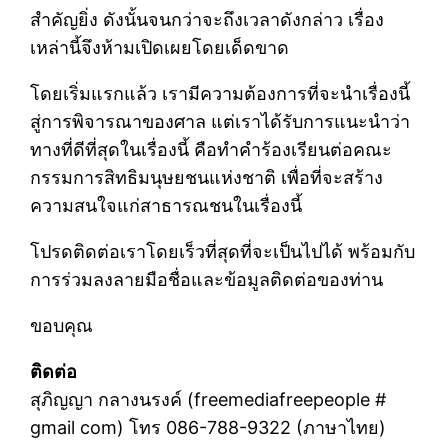
สำคัญยิ่ง ดังนั้นจนกว่าจะถึงเวลาดังกล่าว เรื่อง
เหล่านี้จึงห้ามเปิดเผยโดยเด็ดขาด
โดยเริ่มแรกแล้ว เรามีความต้องการที่จะนำเรื่องนี้
สู่การพิจารณาของศาล แต่เราได้รับการแนะนำว่า
ทางที่ดีที่สุดในเรื่องนี้ คือทำคำร้องเรียนต่อคณะ
กรรมการสิทธิมนุษยชนแห่งชาติ เพื่อที่จะสร้าง
ความสนใจแก่สาธารณชนในเรื่องนี้
โปรดติดต่อเราโดยเร็วที่สุดที่จะเป็นไปได้ พร้อมกับ
การร่วมลงลายมือชื่อและข้อมูลติดต่อของท่าน
ขอบคุณ
ติดต่อ
สุภิญญา กลางนรงค์ (freemediafreepeople #
gmail com) โทร 086-788-9322 (ภาษาไทย)