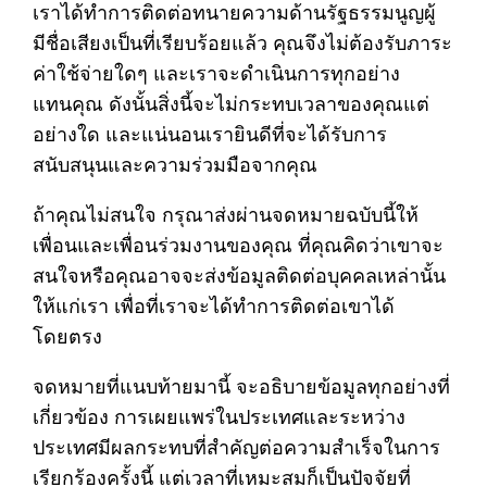
เราได้ทำการติดต่อทนายความด้านรัฐธรรมนูญผู้
มีชื่อเสียงเป็นที่เรียบร้อยแล้ว คุณจึงไม่ต้องรับภาระ
ค่าใช้จ่ายใดๆ และเราจะดำเนินการทุกอย่าง
แทนคุณ ดังนั้นสิ่งนี้จะไม่กระทบเวลาของคุณแต่
อย่างใด และแน่นอนเรายินดีที่จะได้รับการ
สนับสนุนและความร่วมมือจากคุณ
ถ้าคุณไม่สนใจ กรุณาส่งผ่านจดหมายฉบับนี้ให้
เพื่อนและเพื่อนร่วมงานของคุณ ที่คุณคิดว่าเขาจะ
สนใจหรือคุณอาจจะส่งข้อมูลติดต่อบุคคลเหล่านั้น
ให้แก่เรา เพื่อที่เราจะได้ทำการติดต่อเขาได้
โดยตรง
จดหมายที่แนบท้ายมานี้ จะอธิบายข้อมูลทุกอย่างที่
เกี่ยวข้อง การเผยแพร่ในประเทศและระหว่าง
ประเทศมีผลกระทบที่สำคัญต่อความสำเร็จในการ
เรียกร้องครั้งนี้ แต่เวลาที่เหมะสมก็เป็นปัจจัยที่