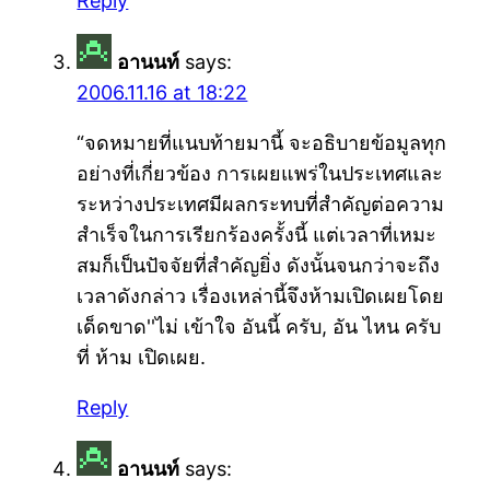
Reply
อานนท์
says:
2006.11.16 at 18:22
“จดหมายที่แนบท้ายมานี้ จะอธิบายข้อมูลทุก
อย่างที่เกี่ยวข้อง การเผยแพร่ในประเทศและ
ระหว่างประเทศมีผลกระทบที่สำคัญต่อความ
สำเร็จในการเรียกร้องครั้งนี้ แต่เวลาที่เหมะ
สมก็เป็นปัจจัยที่สำคัญยิ่ง ดังนั้นจนกว่าจะถึง
เวลาดังกล่าว เรื่องเหล่านี้จึงห้ามเปิดเผยโดย
เด็ดขาด''ไม่ เข้าใจ อันนี้ ครับ, อัน ไหน ครับ
ที่ ห้าม เปิดเผย.
Reply
อานนท์
says: