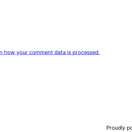
n how your comment data is processed.
Proudly 