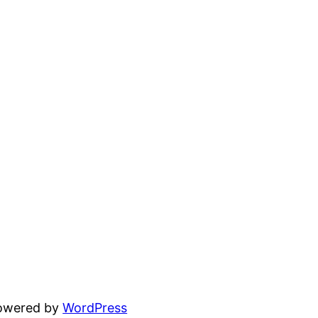
powered by
WordPress