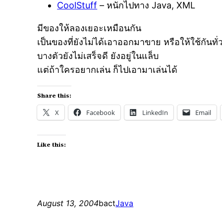
CoolStuff
– หนักไปทาง Java, XML
มีของให้ลองเยอะเหมือนกัน
เป็นของที่ยังไม่ได้เอาออกมาขาย หรือให้ใช้กันทั่
บางตัวยังไม่เสร็จดี ยังอยู่ในแล็บ
แต่ถ้าใครอยากเล่น ก็ไปเอามาเล่นได้
Share this:
X
Facebook
LinkedIn
Email
Like this:
August 13, 2004
bact
Java