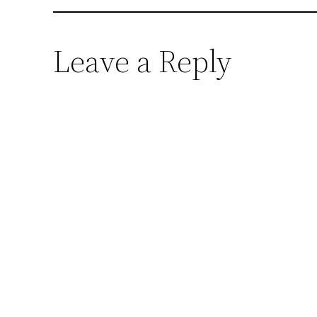
Leave a Reply