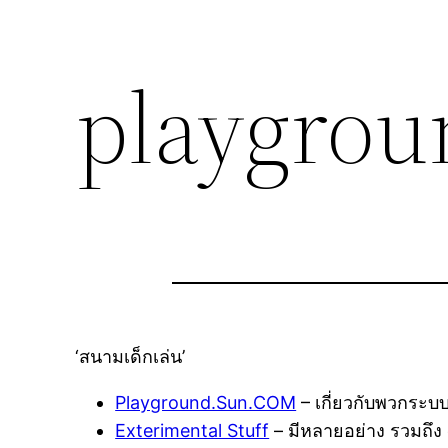
playgrou
‘สนามเด็กเล่น’
Playground.Sun.COM
– เกี่ยวกับพวกระบบ
Exterimental Stuff
– มีหลายอย่าง รวมถึ