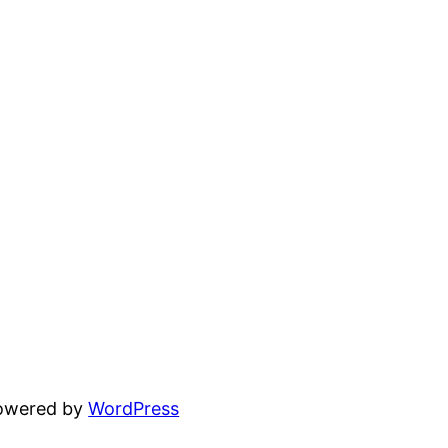
powered by
WordPress