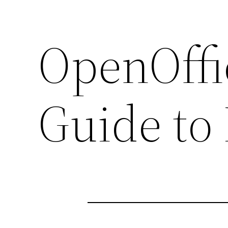
OpenOffi
Guide to