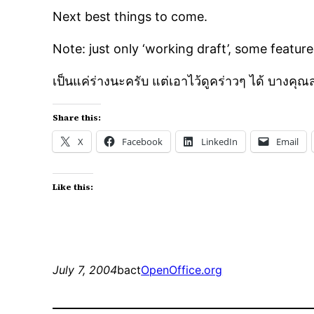
Next best things to come.
Note: just only ‘working draft’, some feature
เป็นแค่ร่างนะครับ แต่เอาไว้ดูคร่าวๆ ได้ บางคุณส
Share this:
X
Facebook
LinkedIn
Email
Like this:
July 7, 2004
bact
OpenOffice.org