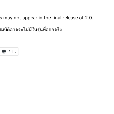
s may not appear in the final release of 2.0.
มบัติอาจจะไม่มีในรุ่นที่ออกจริง
Print