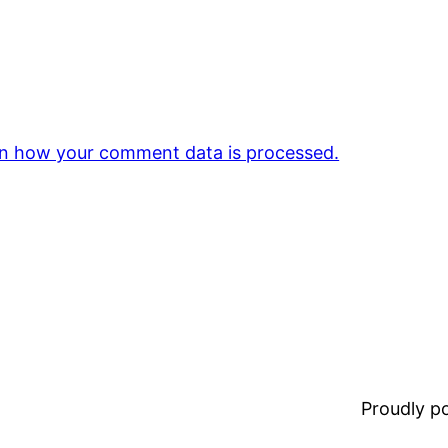
n how your comment data is processed.
Proudly 