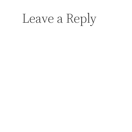
Leave a Reply