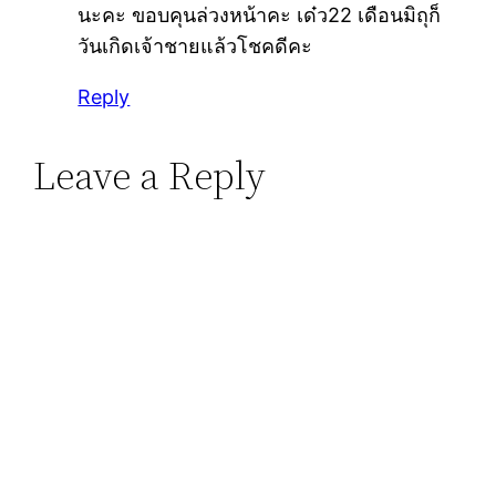
นะคะ ขอบคุนล่วงหน้าคะ เด๋ว22 เดือนมิถุก็
วันเกิดเจ้าชายแล้วโชคดีคะ
Reply
Leave a Reply