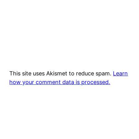
This site uses Akismet to reduce spam.
Learn
how your comment data is processed.