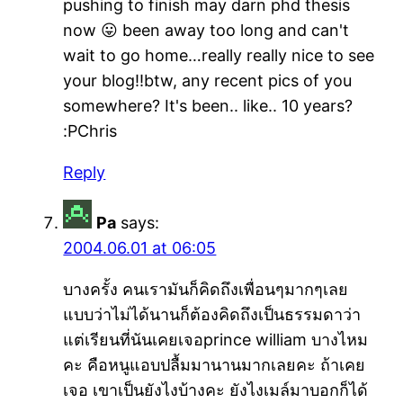
pushing to finish may darn phd thesis
now 😛 been away too long and can't
wait to go home…really really nice to see
your blog!!btw, any recent pics of you
somewhere? It's been.. like.. 10 years?
:PChris
Reply
Pa
says:
2004.06.01 at 06:05
บางครั้ง คนเรามันก็คิดถึงเพื่อนๆมากๆเลย
แบบว่าไม่ได้นานก็ต้องคิดถึงเป็นธรรมดาว่า
แต่เรียนที่นันเคยเจอprince william บางไหม
คะ คือหนูแอบปลื้มมานานมากเลยคะ ถ้าเคย
เจอ เขาเป็นยังไงบ้างคะ ยังไงเมล์มาบอกก็ได้