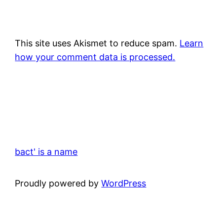
This site uses Akismet to reduce spam.
Learn
how your comment data is processed.
bact' is a name
Proudly powered by
WordPress