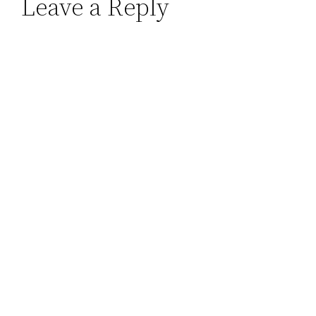
Leave a Reply