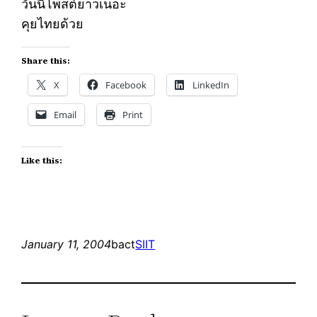
วันนี้โพสต์ยาวเนอะ
คุยไทยด้วย
Share this:
X
Facebook
LinkedIn
Email
Print
Like this:
January 11, 2004
bact
SIIT