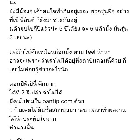
นะ
ยังมีน้องๆ เค้าสนใจทำกันอยู่เยอะ พวกรุ่นพี่ๆ อย่าง
พี่เป้ พี่สันต์ ก็ยังมาช่วยกันอยู่
(เค้าจบไปกี่ปีแล้วน่ะ 5 ปีได้ยัง จะ 6 แล้วมั้ง นั่นรุ่น
3 เลยนะ)
แต่มันไม่คึกเหมือนก่อนมั้ง ตาม feel น่ะนะ
อาจจะเพราะว่าเราไม่ได้อยู่ที่สถาบันตอนนี้ด้วย ก็
เลยไม่ค่อยรู้ข่าวอะไรนัก
ตอนปีพี่เป้นี่ คึกมาก
ได้ที่ 2 รึเปล่า จำไม่ได้
มีคนไปชมใน pantip.com ด้วย
ว่าไม่เคยได้ยินชื่อสถาบันมาก่อน แต่ว่าทำผลงาน
ได้น่าประทับใจมาก
ทำนองนั้น