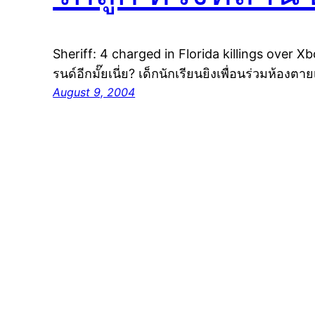
Sheriff: 4 charged in Florida killings over
รนด์อีกมั๊ยเนี่ย? เด็กนักเรียนยิงเพื่อนร่วมห้องตา
August 9, 2004