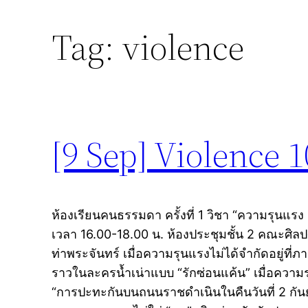
Tag:
violence
[9 Sep] Violence 
ห้องเรียนคนธรรมดา ครั้งที่ 1 วิชา “ความรุนแรง
เวลา 16.00-18.00 น. ห้องประชุมชั้น 2 คณะศิ
ท่าพระจันทร์ เมื่อความรุนแรงไม่ได้จำกัดอยู่ที่ภา
ราวในละครน้ำเน่าแบบ “รักซ่อนแค้น” เมื่อความรุ
“การปะทะกันบนถนนราชดำเนินในคืนวันที่ 2 กัน