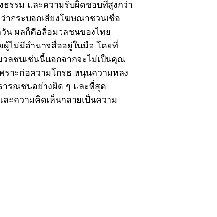
่ยงธรรม และความรับผิดชอบที่สูงกว่า
ูงกว่ากระบอกเสียงโฆษณาชวนเชื่อ
ุกวัน ผลก็คือสื่อมวลชนของไทย
ู้ไม่มีอำนาจสื่ออยู่ในมือ โดยที่
อมวลชนเช่นนี้นอกจากจะไม่เป็นคุณ
ย เพราะก่อความโกรธ หนุนความหลง
ธารณชนอย่างผิด ๆ และที่สุด
และความคิดเห็นกลายเป็นความ