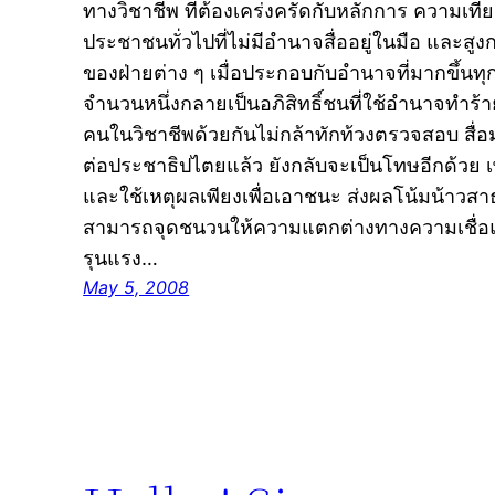
ทางวิชาชีพ ที่ต้องเคร่งครัดกับหลักการ ความเที
ประชาชนทั่วไปที่ไม่มีอำนาจสื่ออยู่ในมือ และส
ของฝ่ายต่าง ๆ เมื่อประกอบกับอำนาจที่มากขึ้นท
จำนวนหนึ่งกลายเป็นอภิสิทธิ์ชนที่ใช้อำนาจทำร้ายผ
คนในวิชาชีพด้วยกันไม่กล้าทักท้วงตรวจสอบ สื่
ต่อประชาธิปไตยแล้ว ยังกลับจะเป็นโทษอีกด้ว
และใช้เหตุผลเพียงเพื่อเอาชนะ ส่งผลโน้มน้าวสา
สามารถจุดชนวนให้ความแตกต่างทางความเชื่อ
รุนแรง…
May 5, 2008