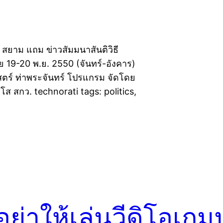
 สยาม แถม ข่าวสัมมนาสันติวิธี
 19-20 พ.ย. 2550 (จันทร์-อังคาร)
ตร์ ท่าพระจันทร์ โปรแกรม จัดโดย
โส สกว. technorati tags: politics,
อย่าให้เล่นวีดิโอเก