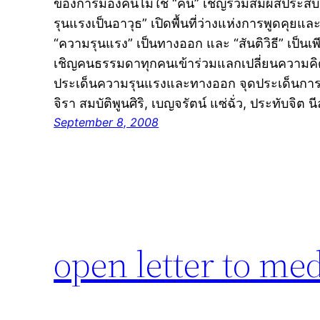
ของการมองคนไม่ใช่ “คน” เชิญร่วมสัมผัสประสบ
รุนแรงเป็นอาวุธ” เปิดพื้นที่ว่างแห่งการพูดคุยแ
“ความรุนแรง” เป็นทางออก และ “สันติวิธี” เป็นเพ
เชิญคนธรรมดาทุกคนเข้าร่วมแลกเปลี่ยนความคิ
ประเด็นความรุนแรงและทางออก จุดประเด็นการพูด
จิรา สมบัติพูนศิริ, เบญจรัตน์ แซ่ฉั่ว, ประทับจิต
September 8, 2008
open letter to me