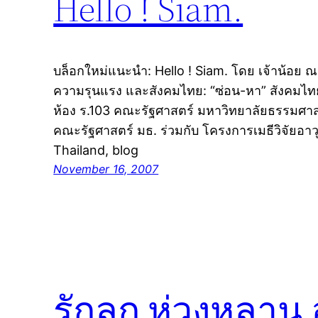
Hello ! Siam.
บล็อกใหม่แนะนำ: Hello ! Siam. โดย เจ้าน้อย ณ
ความรุนแรง และสังคมไทย: “ซ่อน-หา” สังคมไทย
ห้อง ร.103 คณะรัฐศาสตร์ มหาวิทยาลัยธรรมศาส
คณะรัฐศาสตร์ มธ. ร่วมกับ โครงการเมธีวิจัยอาวุ
Thailand, blog
November 16, 2007
รักลูก ห่วงหลาน 