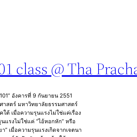
101 class @ Tha Prach
 101” อังคารที่ 9 กันยายน 2551
ลปศาสตร์ มหาวิทยาลัยธรรมศาสตร์
คใต้ เมื่อความรุนแรงไม่ใช่แค่เรื่อง
นแรงไม่ใช่แค่ “ไอ้หอกหัก” หรือ
ยา” เมื่อความรุนแรงเกิดจากเจตนา